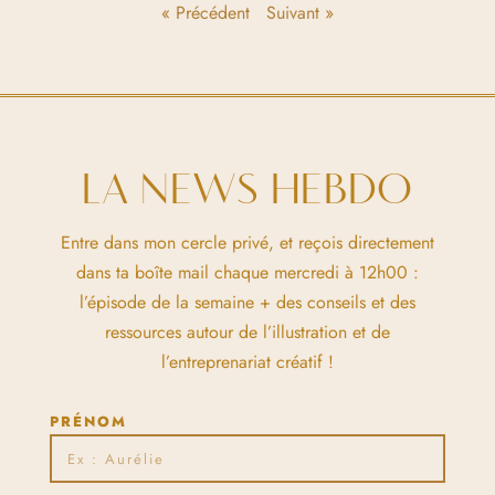
« Précédent
Suivant »
LA NEWS HEBDO
Entre dans mon cercle privé, et reçois directement
dans ta boîte mail chaque mercredi à 12h00 :
l’épisode de la semaine + des conseils et des
ressources autour de l’illustration et de
l’entreprenariat créatif !
PRÉNOM