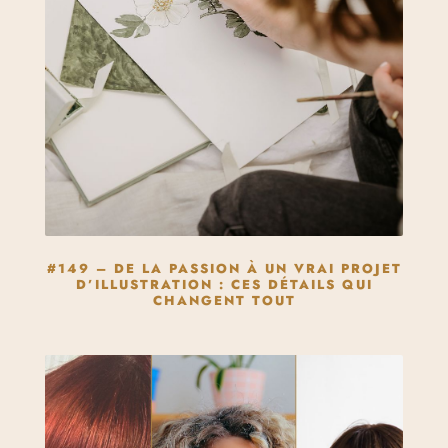
#149 – DE LA PASSION À UN VRAI PROJET
D’ILLUSTRATION : CES DÉTAILS QUI
CHANGENT TOUT