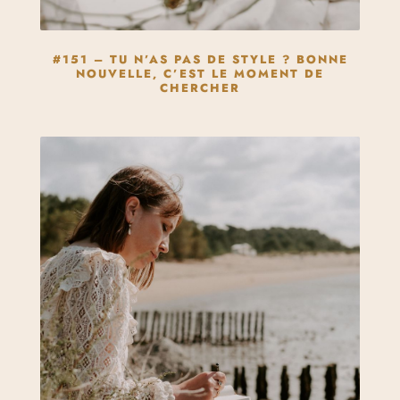
#151 – TU N’AS PAS DE STYLE ? BONNE
NOUVELLE, C’EST LE MOMENT DE
CHERCHER