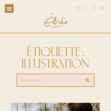
ÉTIQUETTE :
ILLUSTRATION