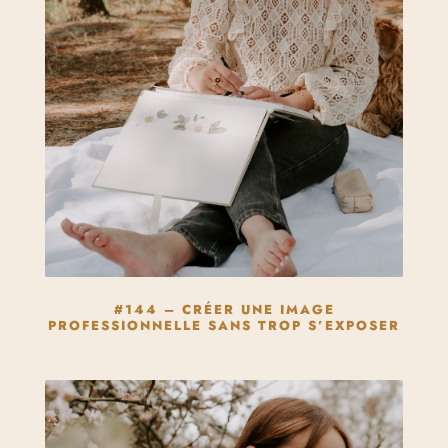
#144 – CRÉER UNE IMAGE
PROFESSIONNELLE SANS TROP S’EXPOSER