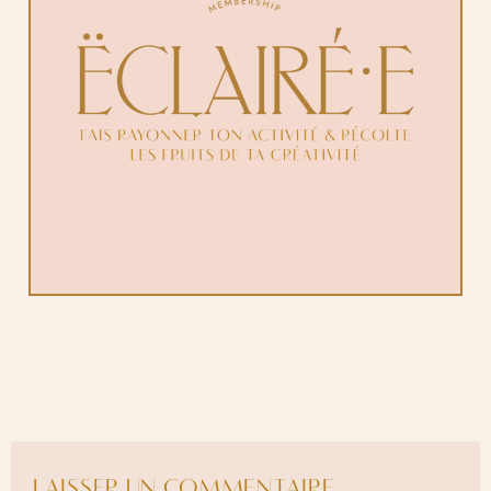
LAISSER UN COMMENTAIRE