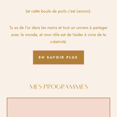
(et cette boule de poils c’est Lennon).
Tu as de l’or dans les mains et tout un univers à partager
avec le monde, et mon rôle est de t’aider à vivre de ta
créativité.
EN SAVOIR PLUS
MES PROGRAMMES