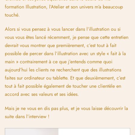
formation Illustration, l’Atelier et son univers m’a beaucoup
touché.
Alors si vous pensez à vous lancer dans l’illustration ou si
vous vous êtes lancé récemment, je pense que cette entretien
devrait vous montrer que premièrement, c’est tout à fait
possible de percer dans l’illustration avec un style « fait à la
main » contrairement à ce que j’entends comme quoi
aujourd’hui les clients ne recherchent que des illustrations
faites sur ordinateur ou tablette. Et que deuxièmement, c’est
tout à fait possible également de toucher une clientèle en
accord avec ses valeurs et ses idées.
Mais je ne vous en dis pas plus, et je vous laisse découvrir la
suite dans l’interview !