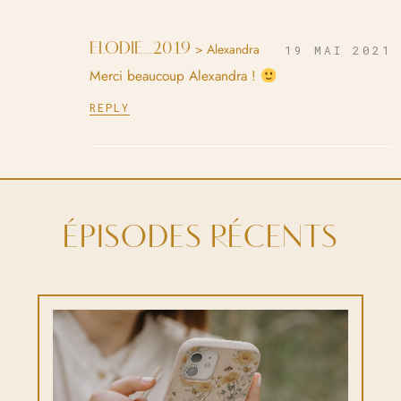
ELODIE_2019
> Alexandra
19 MAI 2021
Merci beaucoup Alexandra !
REPLY
ÉPISODES RÉCENTS