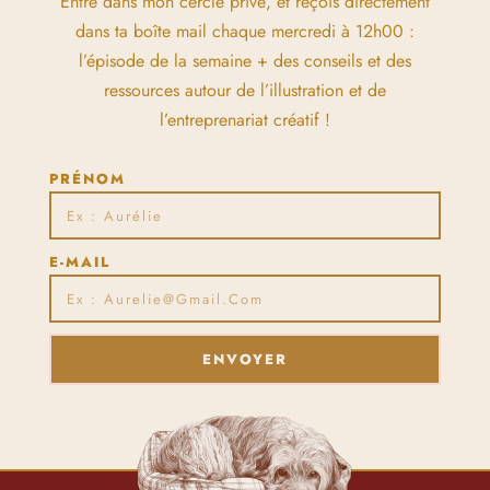
Entre dans mon cercle privé, et reçois directement
dans ta boîte mail chaque mercredi à 12h00 :
l’épisode de la semaine + des conseils et des
ressources autour de l’illustration et de
l’entreprenariat créatif !
PRÉNOM
E-MAIL
ENVOYER