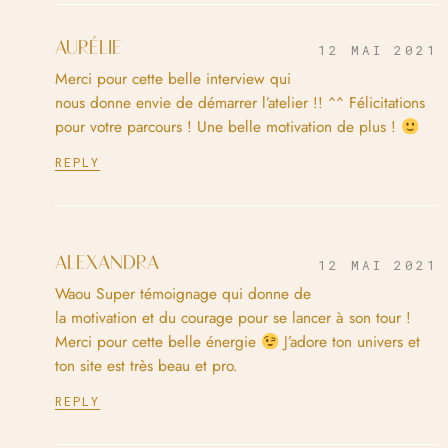
AURÉLIE
12 MAI 2021
Merci pour cette belle interview qui
nous donne envie de démarrer l’atelier !! ^^ Félicitations
pour votre parcours ! Une belle motivation de plus !
REPLY
ALEXANDRA
12 MAI 2021
Waou Super témoignage qui donne de
la motivation et du courage pour se lancer à son tour !
Merci pour cette belle énergie
J’adore ton univers et
ton site est très beau et pro.
REPLY