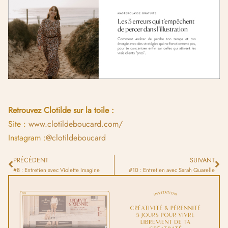
Retrouvez Clotilde sur la toile :
Site :
www.clotildeboucard.com/
Instagram :
@clotildeboucard
PRÉCÉDENT
SUIVANT
#8 : Entretien avec Violette Imagine
#10 : Entretien avec Sarah Quarelle