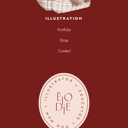
ILLUSTRATION
Portfolio
Shop
Contact