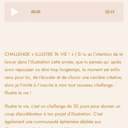
CHALLENGE « ILLUSTRE TA VIE ! » | Si tu as l’intention de te
lancer dans l’illustration cette année, que tu penses qu’ après
avoir repousser ce rêve trop longtemps, le moment est enfin
venu pour toi, de t’écouter et de choisir une carrière créative,
alors je t’invite à t’inscrire à mon tout nouveau challenge :
Illustre ta vie !
Illustre ta vie, c’est un challenge de 30 jours pour donner un
coup d’accélérateur à ton projet d’illustration. C’est
également une communauté éphémère dédiée aux