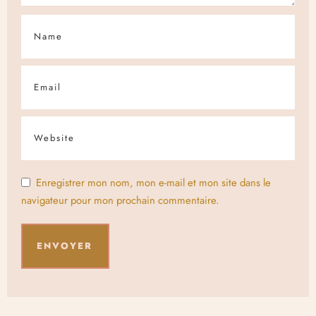
Enregistrer mon nom, mon e-mail et mon site dans le
navigateur pour mon prochain commentaire.