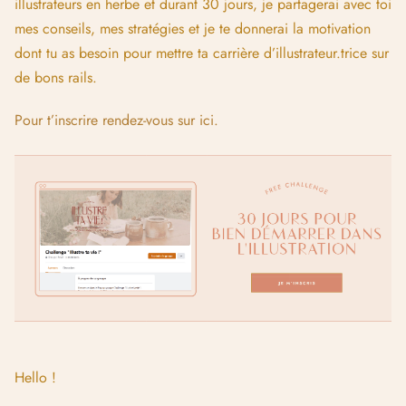
illustrateurs en herbe et durant 30 jours, je partagerai avec toi
mes conseils, mes stratégies et je te donnerai la motivation
dont tu as besoin pour mettre ta carrière d’illustrateur.trice sur
de bons rails.
Pour t’inscrire rendez-vous sur ici.
Hello !