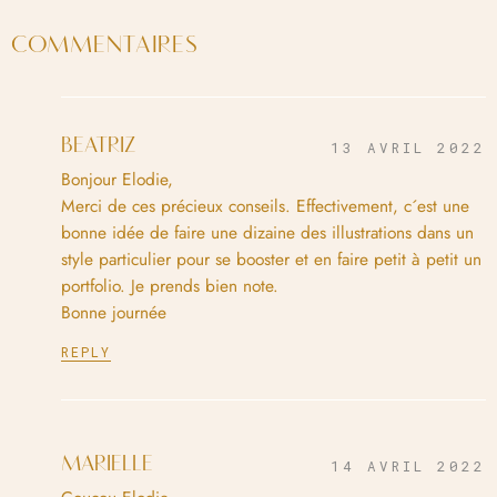
COMMENTAIRES
BEATRIZ
13 AVRIL 2022
Bonjour Elodie,
Merci de ces précieux conseils. Effectivement, c´est une
bonne idée de faire une dizaine des illustrations dans un
style particulier pour se booster et en faire petit à petit un
portfolio. Je prends bien note.
Bonne journée
REPLY
MARIELLE
14 AVRIL 2022