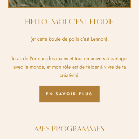
HELLO, MOI C’EST ËLODIE
(et cette boule de poils c’est Lennon).
Tu as de l’or dans les mains et tout un univers à partager
avec le monde, et mon rôle est de t’aider à vivre de ta
créativité.
EN SAVOIR PLUS
MES PROGRAMMES