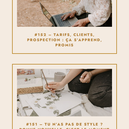
#152 – TARIFS, CLIENTS,
PROSPECTION : ÇA S’APPREND,
PROMIS
#151 – TU N’AS PAS DE STYLE ?