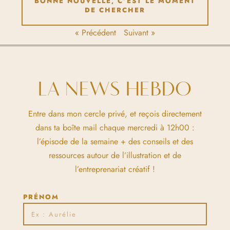
BONNE NOUVELLE, C’EST LE MOMENT
DE CHERCHER
« Précédent
Suivant »
LA NEWS HEBDO
Entre dans mon cercle privé, et reçois directement
dans ta boîte mail chaque mercredi à 12h00 :
l’épisode de la semaine + des conseils et des
ressources autour de l’illustration et de
l’entreprenariat créatif !
PRÉNOM