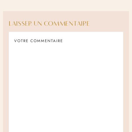
LAISSER UN COMMENTAIRE