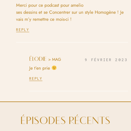
Merci pour ce podcast pour amelio
ses dessins et se Concentrer sur un style Homogène ! Je
vais m’y remettre ce mois-ci !
REPLY
ËLODIE
> MAG
9 FÉVRIER 2023
Je t’en prie
REPLY
ÉPISODES RÉCENTS