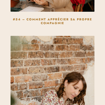
#54 – COMMENT APPRÉCIER SA PROPRE
COMPAGNIE