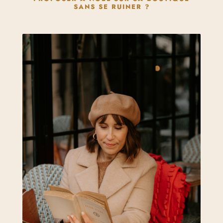
SANS SE RUINER ?