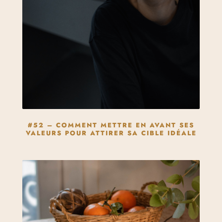
#52 – COMMENT METTRE EN AVANT SES
VALEURS POUR ATTIRER SA CIBLE IDÉALE