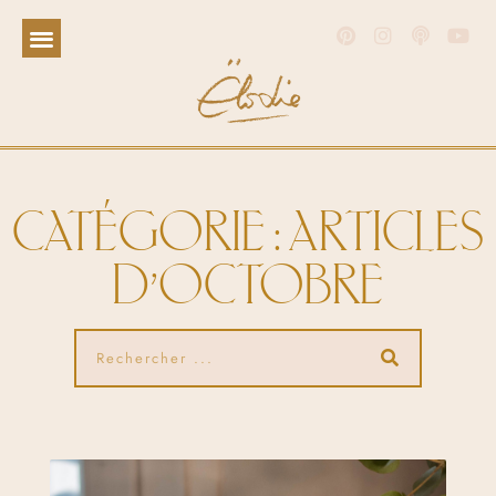
CATÉGORIE : ARTICLES
D’OCTOBRE