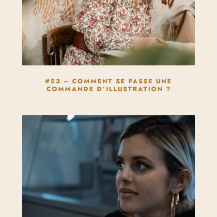
#53 – COMMENT SE PASSE UNE
COMMANDE D’ILLUSTRATION ?