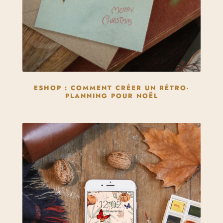
ESHOP : COMMENT CRÉER UN RÉTRO-
PLANNING POUR NOËL