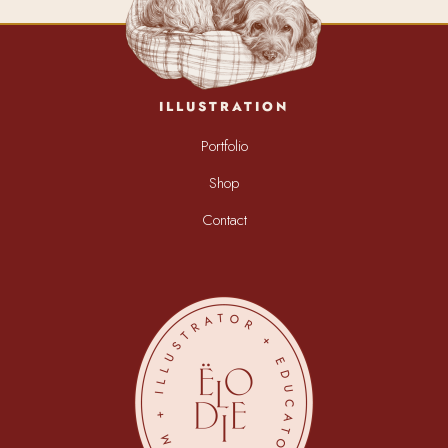
ILLUSTRATION
Portfolio
Shop
Contact