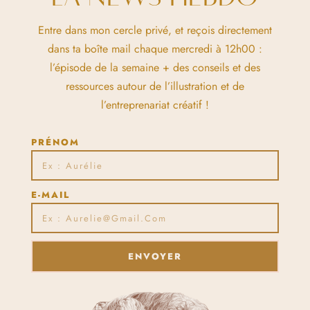
Entre dans mon cercle privé, et reçois directement
dans ta boîte mail chaque mercredi à 12h00 :
l’épisode de la semaine + des conseils et des
ressources autour de l’illustration et de
l’entreprenariat créatif !
PRÉNOM
E-MAIL
ENVOYER