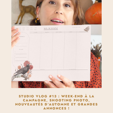
STUDIO VLOG #13 : WEEK-END À LA
CAMPAGNE, SHOOTING PHOTO,
NOUVEAUTÉS D’AUTOMNE ET GRANDES
ANNONCES !