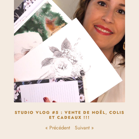
STUDIO VLOG #5 : VENTE DE NOËL, COLIS
ET CADEAUX !!!
« Précédent
Suivant »