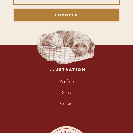
ENVOYER
ILLUSTRATION
Portfolio
Shop
Contact