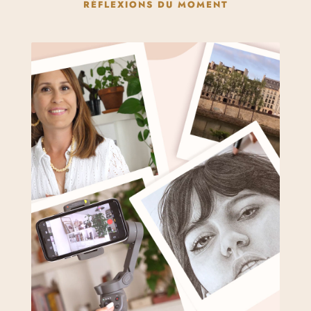
RÉFLEXIONS DU MOMENT