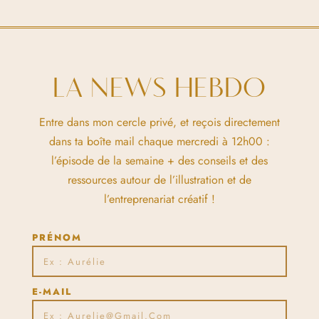
LA NEWS HEBDO
Entre dans mon cercle privé, et reçois directement
dans ta boîte mail chaque mercredi à 12h00 :
l’épisode de la semaine + des conseils et des
ressources autour de l’illustration et de
l’entreprenariat créatif !
PRÉNOM
E-MAIL