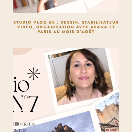
STUDIO VLOG #8 : DESSIN, STABILISATEUR
VIDÉO, ORGANISATION AVEC ASANA ET
PARIS AU MOIS D’AOÛT