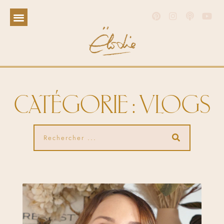
CATÉGORIE : VLOGS