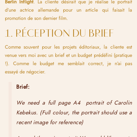
Berlin Inflight
. La cliente désirait que je réalise le portrait
d’une actrice allemande pour un article qui faisait la
promotion de son dernier film.
1. RÉCEPTION DU BRIEF
Comme souvent pour les projets éditoriaux, la cliente est
venue vers moi avec un brief et un budget prédéfini (pratique
!). Comme le budget me semblait correct, je n’ai pas
essayé de négocier.
Brief:
We need a full page A4 portrait of Carolin
Kebekus. (Full colour, the portrait should use a
recent image for reference)