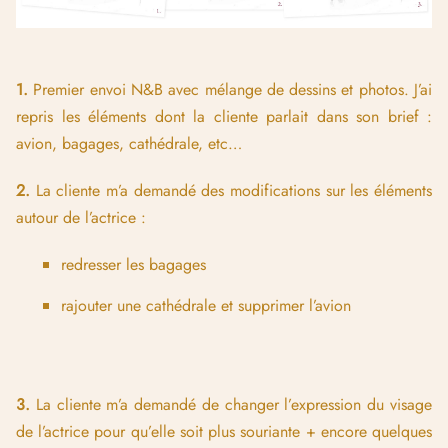
1.
Premier envoi N&B avec mélange de dessins et photos. J’ai
repris les éléments dont la cliente parlait dans son brief :
avion, bagages, cathédrale, etc…
2.
La cliente m’a demandé des modifications sur les éléments
autour de l’actrice :
redresser les bagages
rajouter une cathédrale et supprimer l’avion
3.
La cliente m’a demandé de changer l’expression du visage
de l’actrice pour qu’elle soit plus souriante + encore quelques