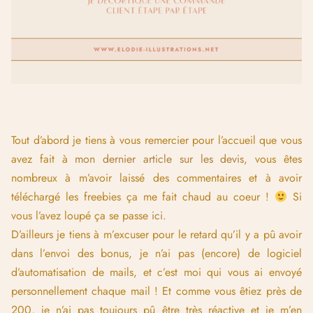
Tout d’abord je tiens à vous remercier pour l’accueil que vous
avez fait à
mon dernier article sur les devis
, vous êtes
nombreux à m’avoir laissé des commentaires et à avoir
téléchargé les freebies ça me fait chaud au coeur !
Si
vous l’avez loupé ça se passe
ici
.
D’ailleurs je tiens à m’excuser pour le retard qu’il y a pû avoir
dans l’envoi des bonus, je n’ai pas (encore) de logiciel
d’automatisation de mails, et c’est moi qui vous ai envoyé
personnellement chaque mail ! Et comme vous êtiez près de
200, je n’ai pas toujours pû être très réactive et je m’en