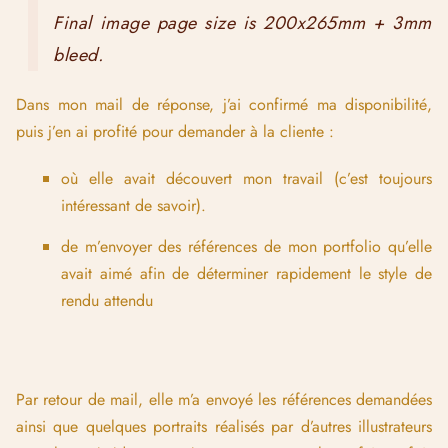
Final image page size is 200x265mm + 3mm
bleed.
Dans mon mail de réponse, j’ai confirmé ma disponibilité,
puis j’en ai profité pour demander à la cliente :
où elle avait découvert mon travail (c’est toujours
intéressant de savoir).
de m’envoyer des références de mon portfolio qu’elle
avait aimé afin de déterminer rapidement le style de
rendu attendu
Par retour de mail, elle m’a envoyé les références demandées
ainsi que quelques portraits réalisés par d’autres illustrateurs