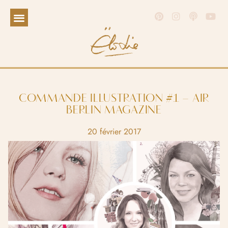
COMMANDE ILLUSTRATION #1 – AIR
BERLIN MAGAZINE
20 février 2017