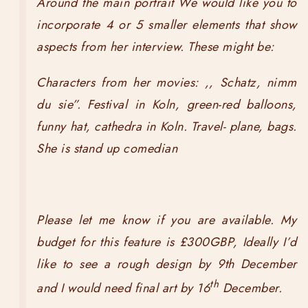
Around the main portrait We would like you to
incorporate 4 or 5 smaller elements that show
aspects from her interview. These might be:
Characters from her movies: ,, Schatz, nimm
du sie”. Festival in Koln, green-red balloons,
funny hat, cathedra in Koln. Travel- plane, bags.
She is stand up comedian
Please let me know if you are available. My
budget for this feature is £300GBP, Ideally I’d
like to see a rough design by 9th December
th
and I would need final art by 16
December.