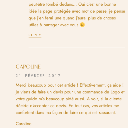
peut-être tombé dedans… Oui c’est une bonne
idée la page protégée avec mot de passe, je pense
que j’en ferai une quand j’aurai plus de choses
utiles à partager avec vous
REPLY
CAROLINE
21 FÉVRIER 2017
Merci beaucoup pour cet article ! Effectivement, ça aide !
Je viens de faire un devis pour une commande de Logo et
votre guide m’a beaucoup aidé aussi. A voir, si la cliente
décide d’accepter ce devis. En tout cas, vos articles me
confortent dans ma façon de faire ce qui est rassurant.
Caroline.