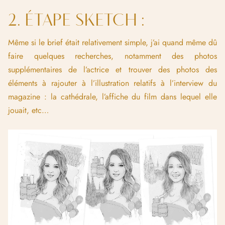
2. ÉTAPE SKETCH :
Même si le brief était relativement simple, j’ai quand même dû
faire quelques recherches, notamment des photos
supplémentaires de l’actrice et trouver des photos des
éléments à rajouter à l’illustration relatifs à l’interview du
magazine : la cathédrale, l’affiche du film dans lequel elle
jouait, etc…