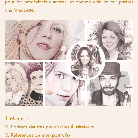
pour les précédents numéros, et comme cela se fait parfois
une ‘maquette’.
1.
Maquette
2.
Portraits réalisés par d’autres illustrateurs
3.
Références de mon portfolio