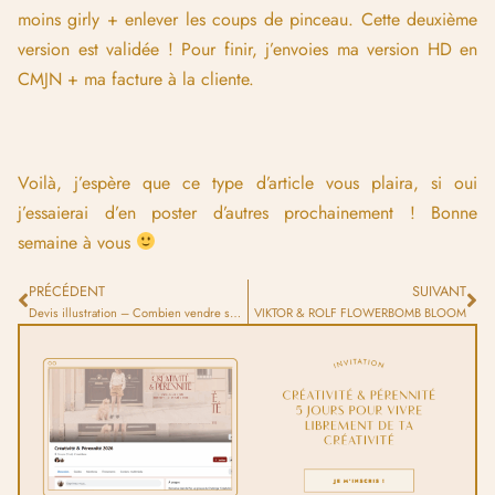
moins girly + enlever les coups de pinceau. Cette deuxième
version est validée ! Pour finir, j’envoies ma version HD en
CMJN + ma facture à la cliente.
Voilà, j’espère que ce type d’article vous plaira, si oui
j’essaierai d’en poster d’autres prochainement ! Bonne
semaine à vous
PRÉCÉDENT
SUIVANT
Devis illustration – Combien vendre ses dessins ?
VIKTOR & ROLF FLOWERBOMB BLOOM