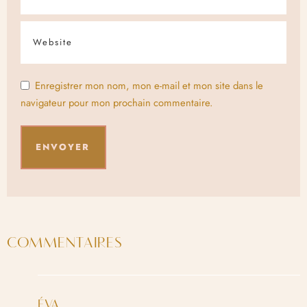
Enregistrer mon nom, mon e-mail et mon site dans le
navigateur pour mon prochain commentaire.
COMMENTAIRES
ÉVA