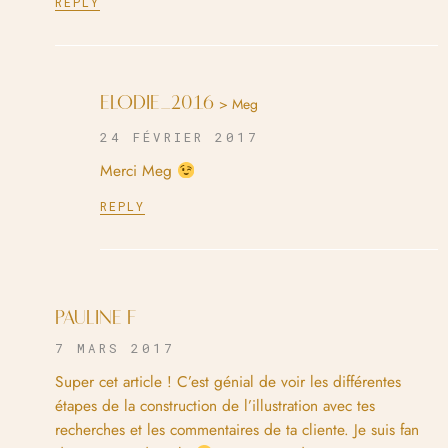
REPLY
ELODIE_2016
> Meg
24 FÉVRIER 2017
Merci Meg
REPLY
PAULINE F
7 MARS 2017
Super cet article ! C’est génial de voir les différentes
étapes de la construction de l’illustration avec tes
recherches et les commentaires de ta cliente. Je suis fan