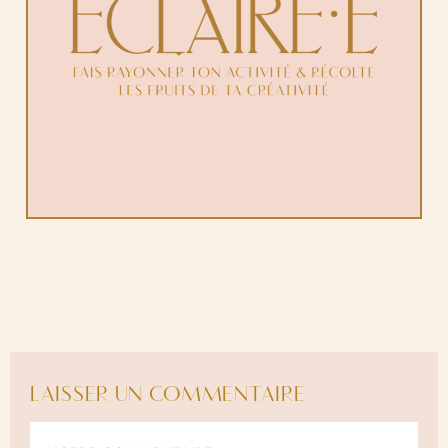
LAISSER UN COMMENTAIRE