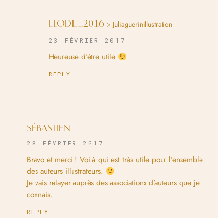
ELODIE_2016
> Juliaguerinillustration
23 FÉVRIER 2017
Heureuse d’être utile
REPLY
SÉBASTIEN
23 FÉVRIER 2017
Bravo et merci ! Voilà qui est très utile pour l’ensemble
des auteurs illustrateurs.
Je vais relayer auprès des associations d’auteurs que je
connais.
REPLY