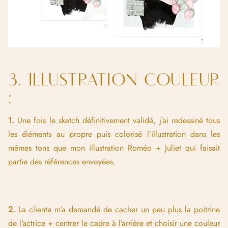
3. ILLUSTRATION COULEUR
:
1.
Une fois le sketch définitivement validé, j’ai redessiné tous
les éléments au propre puis colorisé l’illustration dans les
mêmes tons que mon illustration Roméo + Juliet qui faisait
partie des références envoyées.
2.
La cliente m’a demandé de cacher un peu plus la poitrine
de l’actrice + centrer le cadre à l’arrière et choisir une couleur