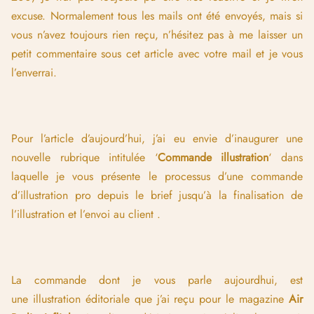
excuse. Normalement tous les mails ont été envoyés, mais si
vous n’avez toujours rien reçu, n’hésitez pas à me laisser un
petit commentaire sous cet article avec votre mail et je vous
l’enverrai.
Pour l’article d’aujourd’hui, j’ai eu envie d’inaugurer une
nouvelle rubrique intitulée ‘
Commande illustration
‘ dans
laquelle je vous présente le processus d’une commande
d’illustration pro depuis le brief jusqu’à la finalisation de
l’illustration et l’envoi au client .
La commande dont je vous parle aujourdhui, est
une illustration éditoriale que j’ai reçu pour le magazine
Air