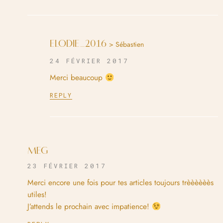
ELODIE_2016
> Sébastien
24 FÉVRIER 2017
Merci beaucoup
REPLY
MEG
23 FÉVRIER 2017
Merci encore une fois pour tes articles toujours trèèèèèès
utiles!
J’attends le prochain avec impatience!