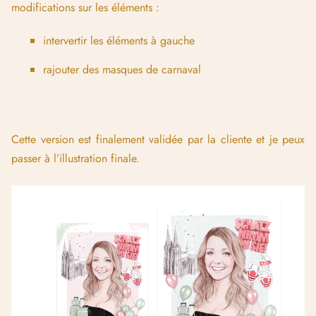
modifications sur les éléments :
intervertir les éléments à gauche
rajouter des masques de carnaval
Cette version est finalement validée par la cliente et je peux
passer à l’illustration finale.