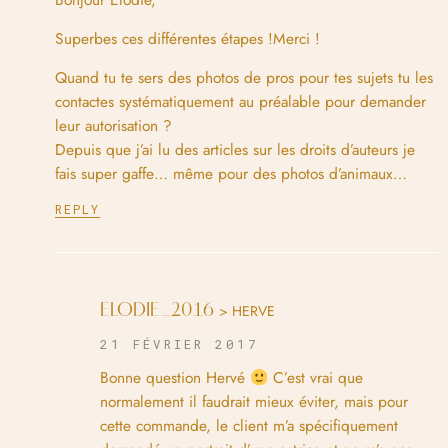
Superbes ces différentes étapes !Merci !
Quand tu te sers des photos de pros pour tes sujets tu les
contactes systématiquement au préalable pour demander
leur autorisation ?
Depuis que j’ai lu des articles sur les droits d’auteurs je
fais super gaffe… même pour des photos d’animaux…
REPLY
ELODIE_2016
> HERVE
21 FÉVRIER 2017
Bonne question Hervé
C’est vrai que
normalement il faudrait mieux éviter, mais pour
cette commande, le client m’a spécifiquement