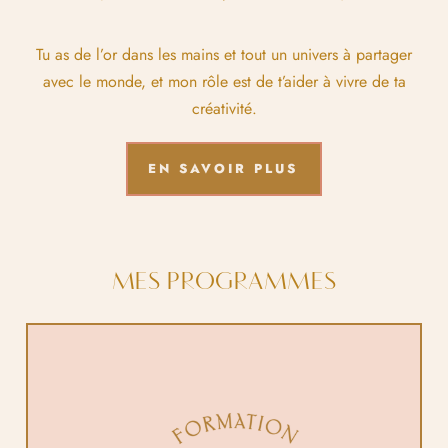
Tu as de l’or dans les mains et tout un univers à partager
avec le monde, et mon rôle est de t’aider à vivre de ta
créativité.
EN SAVOIR PLUS
MES PROGRAMMES