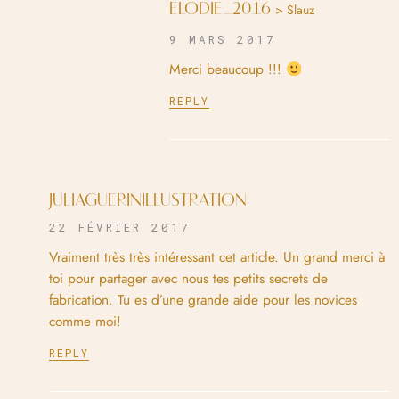
ELODIE_2016
> Slauz
9 MARS 2017
Merci beaucoup !!!
REPLY
JULIAGUERINILLUSTRATION
22 FÉVRIER 2017
Vraiment très très intéressant cet article. Un grand merci à
toi pour partager avec nous tes petits secrets de
fabrication. Tu es d’une grande aide pour les novices
comme moi!
REPLY