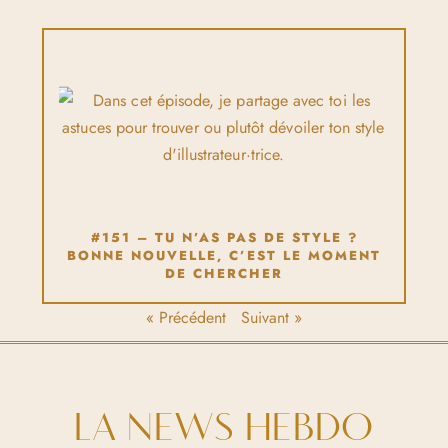
#151 – TU N’AS PAS DE STYLE ?
BONNE NOUVELLE, C’EST LE MOMENT
DE CHERCHER
« Précédent
Suivant »
LA NEWS HEBDO