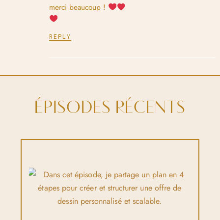
merci beaucoup !
REPLY
ÉPISODES RÉCENTS