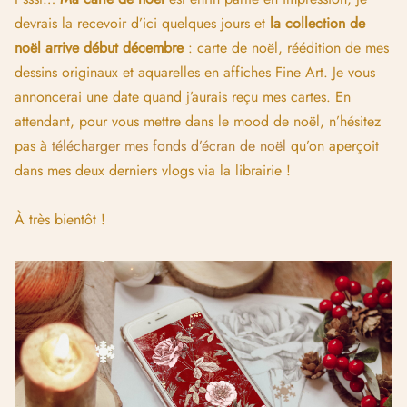
devrais la recevoir d’ici quelques jours et
la collection de
noël arrive début décembre
: carte de noël, réédition de mes
dessins originaux et aquarelles en affiches Fine Art. Je vous
annoncerai une date quand j’aurais reçu mes cartes. En
attendant, pour vous mettre dans le mood de noël, n’hésitez
pas à
télécharger mes fonds d’écran de noël
qu’on aperçoit
dans mes deux derniers vlogs via la librairie !
À très bientôt !