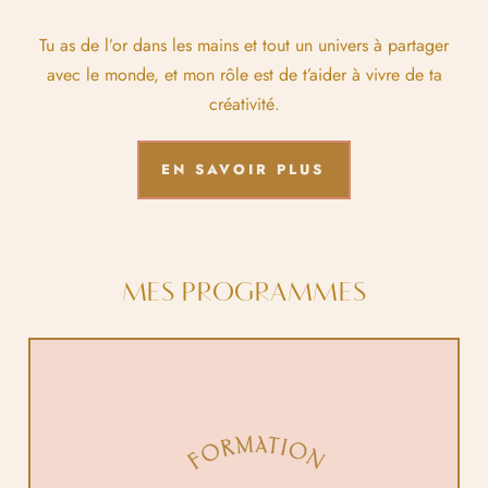
Tu as de l’or dans les mains et tout un univers à partager
avec le monde, et mon rôle est de t’aider à vivre de ta
créativité.
EN SAVOIR PLUS
MES PROGRAMMES