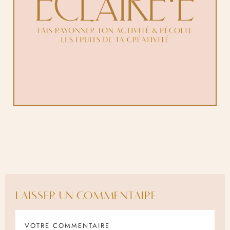
LAISSER UN COMMENTAIRE