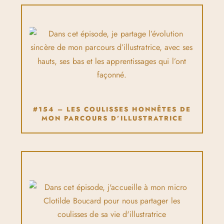
#154 – LES COULISSES HONNÊTES DE
MON PARCOURS D’ILLUSTRATRICE