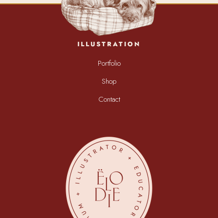
ILLUSTRATION
Portfolio
Shop
Contact