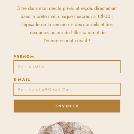
Entre dans mon cercle privé, et reçois directement
dans ta boîte mail chaque mercredi à 12h00 :
l’épisode de la semaine + des conseils et des
ressources autour de l’illustration et de
l’entreprenariat créatif !
PRÉNOM
E-MAIL
ENVOYER