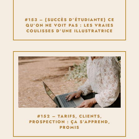
#153 – {SUCCÈS D’ÉTUDIANTE} CE
QU’ON NE VOIT PAS : LES VRAIES
COULISSES D’UNE ILLUSTRATRICE
#152 – TARIFS, CLIENTS,
PROSPECTION : ÇA S’APPREND,
PROMIS