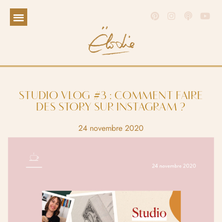
STUDIO VLOG #3 : COMMENT FAIRE
DES STORY SUR INSTAGRAM ?
24 novembre 2020