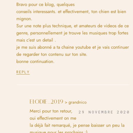
Bravo pour ce blog, quelques
conseils interessants. et effectivement, ton chien est bien
mignon.
Sur une note plus technique, et amateurs de videos de ce
genre, personnellement je trouve les musiques trop fortes
mais c’est un detail .
je me suis abonné a ta chaine youtube et je vais continuer
de regarder ton contenu sur ton site.
bonne continuation.
REPLY
ELODIE_2019
> grandnico
Merci pour ton retour,
29 NOVEMBRE 2020
oui effectivement on me
la déjà fait remarqué, je pense baisser un peu la
musique pour les prochains :).