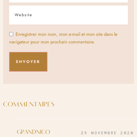
Enregistrer mon nom, mon e-mail et mon site dans le
navigateur pour mon prochain commentaire.
COMMENTAIRES
GRANDNICO
29 NOVEMBRE 2020