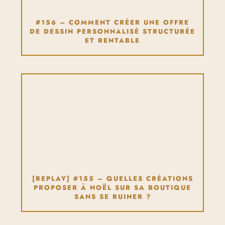
#156 – COMMENT CRÉER UNE OFFRE
DE DESSIN PERSONNALISÉ STRUCTURÉE
ET RENTABLE
[REPLAY] #155 – QUELLES CRÉATIONS
PROPOSER À NOËL SUR SA BOUTIQUE
SANS SE RUINER ?