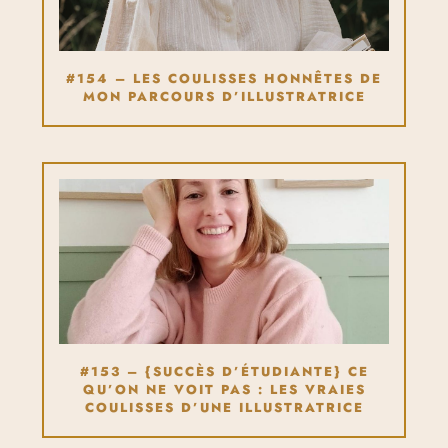
#154 – LES COULISSES HONNÊTES DE
MON PARCOURS D’ILLUSTRATRICE
#153 – {SUCCÈS D’ÉTUDIANTE} CE
QU’ON NE VOIT PAS : LES VRAIES
COULISSES D’UNE ILLUSTRATRICE