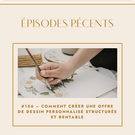
ÉPISODES RÉCENTS
#156 – COMMENT CRÉER UNE OFFRE
DE DESSIN PERSONNALISÉ STRUCTURÉE
ET RENTABLE