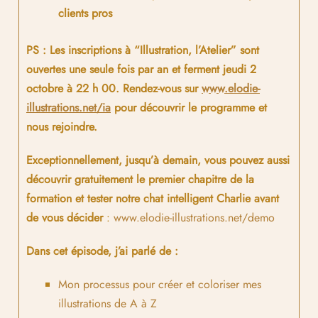
clients pros
PS : Les inscriptions à “Illustration, l’Atelier” sont
ouvertes une seule fois par an et ferment jeudi 2
octobre à 22 h 00. Rendez-vous sur
www.elodie-
illustrations.net/ia
pour découvrir le programme et
nous rejoindre.
Exceptionnellement, jusqu’à demain, vous pouvez aussi
découvrir gratuitement le premier chapitre de la
formation et tester notre chat intelligent Charlie avant
de vous décider
:
www.elodie-illustrations.net/demo
Dans cet épisode, j’ai parlé de :
Mon processus pour créer et coloriser mes
illustrations de A à Z