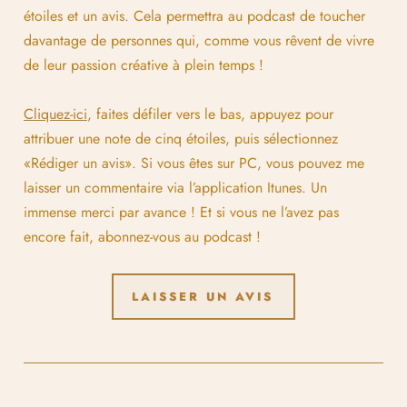
étoiles et un avis. Cela permettra au podcast de toucher
davantage de personnes qui, comme vous rêvent de vivre
de leur passion créative à plein temps !
Cliquez-ici
, faites défiler vers le bas, appuyez pour
attribuer une note de cinq étoiles, puis sélectionnez
«Rédiger un avis». Si vous êtes sur PC, vous pouvez me
laisser un commentaire via l’application Itunes. Un
immense merci par avance ! Et si vous ne l’avez pas
encore fait, abonnez-vous au podcast !
LAISSER UN AVIS