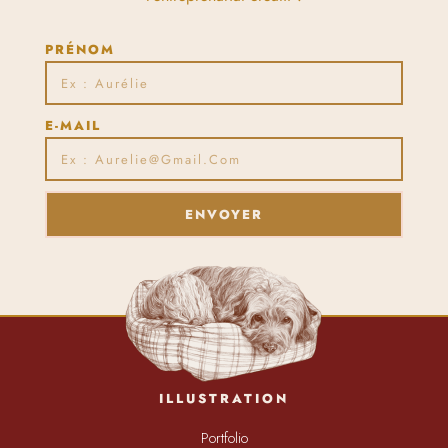
PRÉNOM
E-MAIL
ENVOYER
ILLUSTRATION
Portfolio