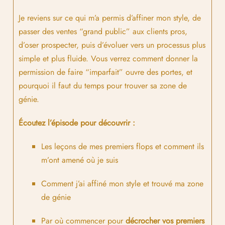
Je reviens sur ce qui m’a permis d’affiner mon style, de
passer des ventes “grand public” aux clients pros,
d’oser prospecter, puis d’évoluer vers un processus plus
simple et plus fluide. Vous verrez comment donner la
permission de faire “imparfait” ouvre des portes, et
pourquoi il faut du temps pour trouver sa zone de
génie.
Écoutez l’épisode pour découvrir :
Les leçons de mes premiers flops et comment ils
m’ont amené où je suis
Comment j’ai affiné mon style et trouvé ma zone
de génie
Par où commencer pour
décrocher vos premiers