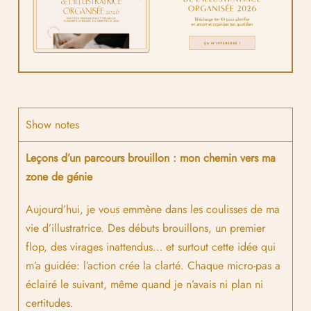
Show notes
Leçons d’un parcours brouillon :
mon chemin vers ma
zone de génie
Aujourd’hui, je vous emmène dans les coulisses de ma
vie d’illustratrice. Des débuts brouillons, un premier
flop, des virages inattendus… et surtout cette idée qui
m’a guidée: l’action crée la clarté. Chaque micro-pas a
éclairé le suivant, même quand je n’avais ni plan ni
certitudes.