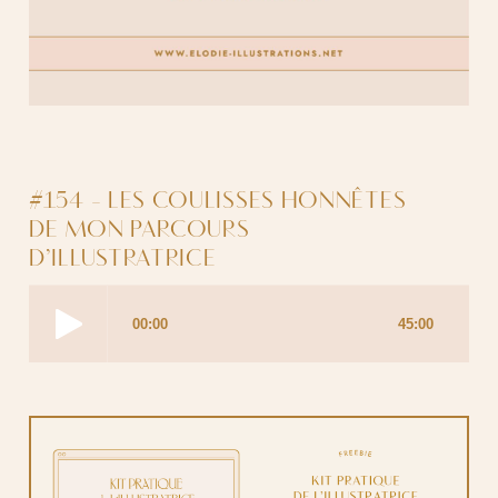
#154 - LES COULISSES HONNÊTES
DE MON PARCOURS
D’ILLUSTRATRICE