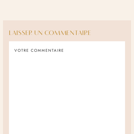
LAISSER UN COMMENTAIRE