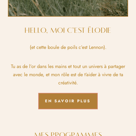
HELLO, MOI C’EST ËLODIE
(et cette boule de poils c’est Lennon).
Tu as de l’or dans les mains et tout un univers à partager
avec le monde, et mon rôle est de t’aider à vivre de ta
créativité.
EN SAVOIR PLUS
MES PROGRAMMES