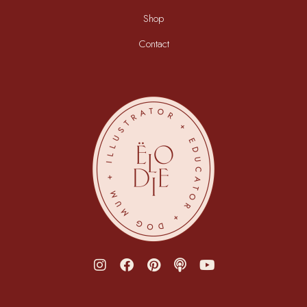
Shop
Contact