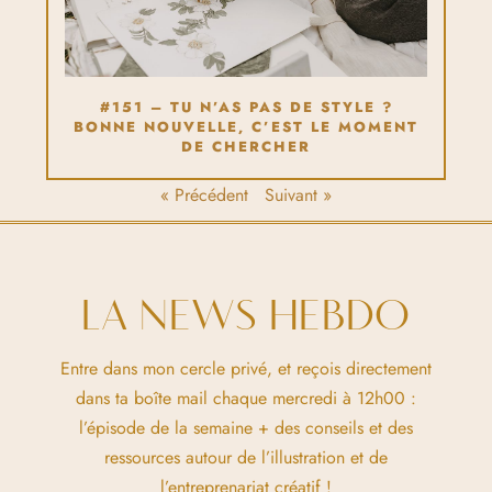
#151 – TU N’AS PAS DE STYLE ?
BONNE NOUVELLE, C’EST LE MOMENT
DE CHERCHER
« Précédent
Suivant »
LA NEWS HEBDO
Entre dans mon cercle privé, et reçois directement
dans ta boîte mail chaque mercredi à 12h00 :
l’épisode de la semaine + des conseils et des
ressources autour de l’illustration et de
l’entreprenariat créatif !