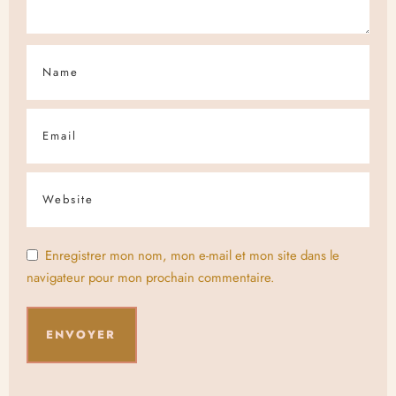
Enregistrer mon nom, mon e-mail et mon site dans le
navigateur pour mon prochain commentaire.