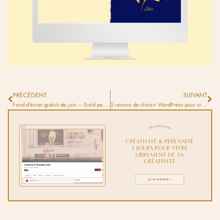
PRÉCÉDENT
SUIVANT
Fond d’écran gratuit de juin – Gold peonies
5 raisons de choisir WordPress pour créer votre portfolio