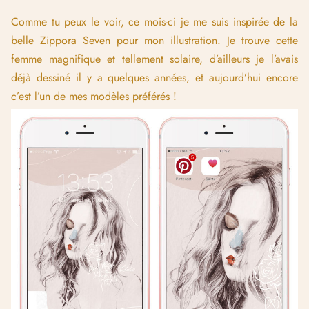
Comme tu peux le voir, ce mois-ci je me suis inspirée de la
belle Zippora Seven pour mon illustration. Je trouve cette
femme magnifique et tellement solaire, d’ailleurs je l’avais
déjà dessiné il y a quelques années, et aujourd’hui encore
c’est l’un de mes modèles préférés !