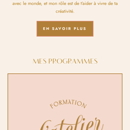
avec le monde, et mon rôle est de t’aider à vivre de ta
créativité.
EN SAVOIR PLUS
MES PROGRAMMES