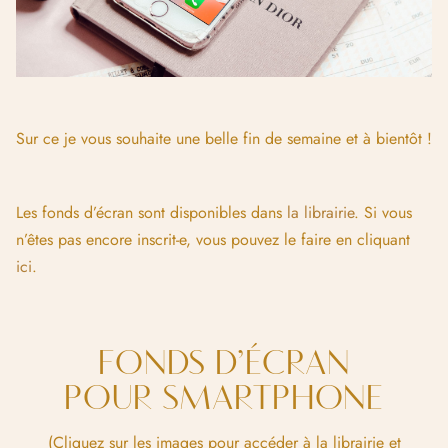
Sur ce je vous souhaite une belle fin de semaine et à bientôt !
Les fonds d’écran sont disponibles dans
la librairie
. Si vous
n’êtes pas encore inscrit-e, vous pouvez le faire en cliquant
ici
.
FONDS D’ÉCRAN
POUR SMARTPHONE
(Cliquez sur les images pour accéder à la librairie et