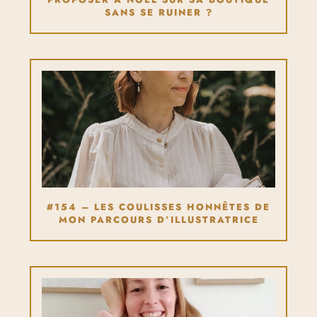
SANS SE RUINER ?
#154 – LES COULISSES HONNÊTES DE
MON PARCOURS D’ILLUSTRATRICE