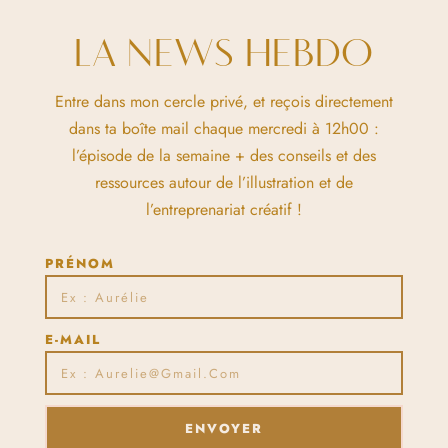
LA NEWS HEBDO
Entre dans mon cercle privé, et reçois directement
dans ta boîte mail chaque mercredi à 12h00 :
l’épisode de la semaine + des conseils et des
ressources autour de l’illustration et de
l’entreprenariat créatif !
PRÉNOM
E-MAIL
ENVOYER