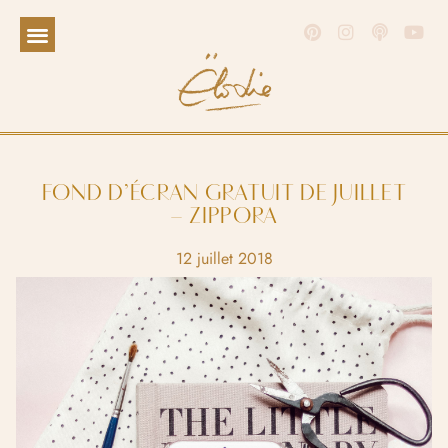
FOND D’ÉCRAN GRATUIT DE JUILLET
– ZIPPORA
12 juillet 2018