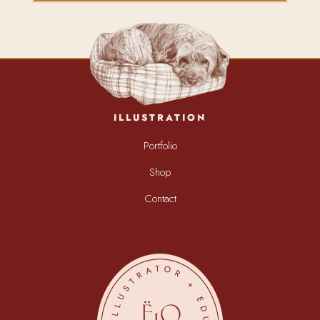
ILLUSTRATION
Portfolio
Shop
Contact