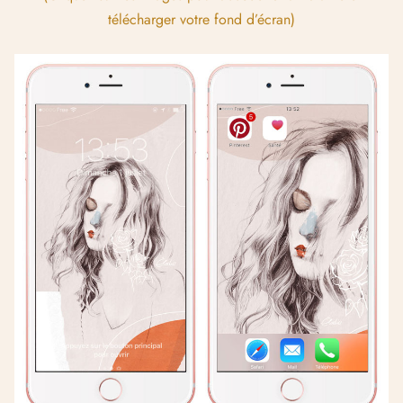
télécharger votre fond d’écran)