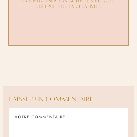
LAISSER UN COMMENTAIRE