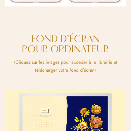
FOND D’ÉCRAN
POUR ORDINATEUR
(Cliquez sur les images pour accéder à la librairie et
télécharger votre fond d’écran)