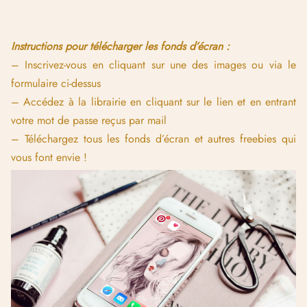
Instructions pour télécharger les fonds d’écran :
– Inscrivez-vous en cliquant sur une des images ou via le
formulaire ci-dessus
– Accédez à la librairie en cliquant sur le lien et en entrant
votre mot de passe reçus par mail
– Téléchargez tous les fonds d’écran et autres freebies qui
vous font envie !