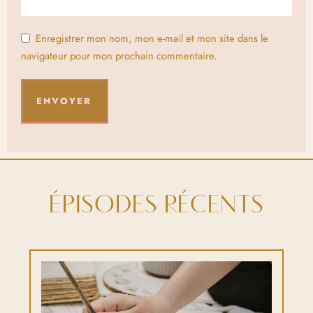
Enregistrer mon nom, mon e-mail et mon site dans le
navigateur pour mon prochain commentaire.
ÉPISODES RÉCENTS