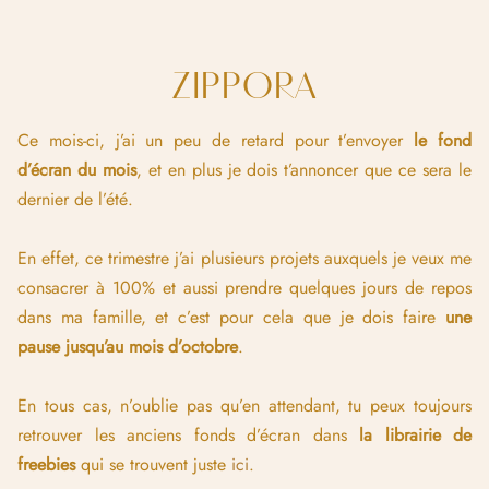
ZIPPORA
Ce mois-ci, j’ai un peu de retard pour t’envoyer
le fond
d’écran du mois
, et en plus je dois t’annoncer que ce sera le
dernier de l’été.
En effet, ce trimestre j’ai plusieurs projets auxquels je veux me
consacrer à 100% et aussi prendre quelques jours de repos
dans ma famille, et c’est pour cela que je dois faire
une
pause jusqu’au mois d’octobre
.
En tous cas, n’oublie pas qu’en attendant, tu peux toujours
retrouver les anciens fonds d’écran dans
la librairie de
freebies
qui se trouvent juste
ici
.