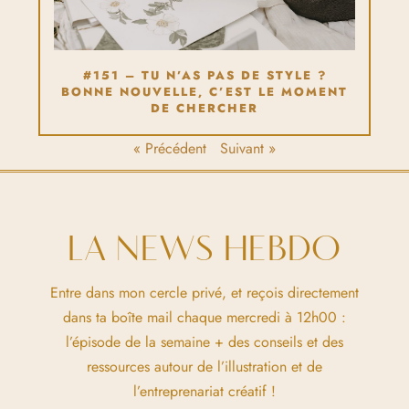
#151 – TU N’AS PAS DE STYLE ?
BONNE NOUVELLE, C’EST LE MOMENT
DE CHERCHER
« Précédent
Suivant »
LA NEWS HEBDO
Entre dans mon cercle privé, et reçois directement
dans ta boîte mail chaque mercredi à 12h00 :
l’épisode de la semaine + des conseils et des
ressources autour de l’illustration et de
l’entreprenariat créatif !