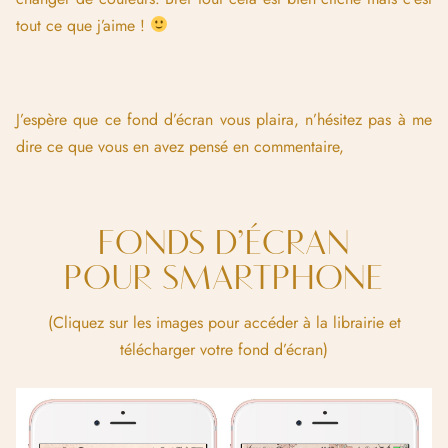
tout ce que j’aime !
J’espère que ce fond d’écran vous plaira, n’hésitez pas à me
dire ce que vous en avez pensé en commentaire,
FONDS D’ÉCRAN
POUR SMARTPHONE
(Cliquez sur les images pour accéder à la librairie et
télécharger votre fond d’écran)