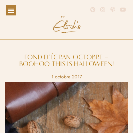
FOND D’ÉCRAN OCTOBRE –
BOOHOO THIS IS HALLOWEEN!
1 octobre 2017