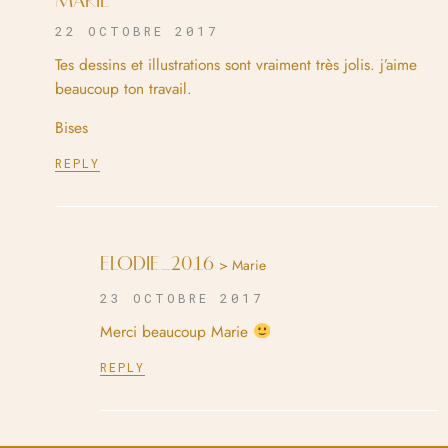
MARIE
22 OCTOBRE 2017
Tes dessins et illustrations sont vraiment très jolis. j’aime
beaucoup ton travail.
Bises
REPLY
ELODIE_2016
> Marie
23 OCTOBRE 2017
Merci beaucoup Marie
REPLY