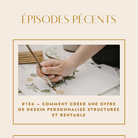
ÉPISODES RÉCENTS
#156 – COMMENT CRÉER UNE OFFRE
DE DESSIN PERSONNALISÉ STRUCTURÉE
ET RENTABLE