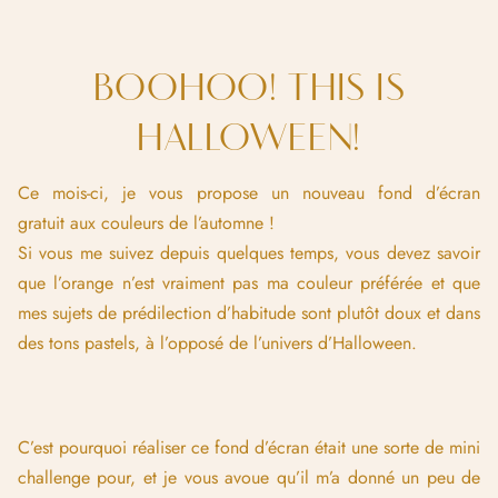
BOOHOO! THIS IS
HALLOWEEN!
Ce mois-ci, je vous propose un nouveau fond d’écran
gratuit aux couleurs de l’automne !
Si vous me suivez depuis quelques temps, vous devez savoir
que l’orange n’est vraiment pas ma couleur préférée et que
mes sujets de prédilection d’habitude sont plutôt doux et dans
des tons pastels, à l’opposé de l’univers d’Halloween.
C’est pourquoi réaliser ce fond d’écran était une sorte de mini
challenge pour, et je vous avoue qu’il m’a donné un peu de