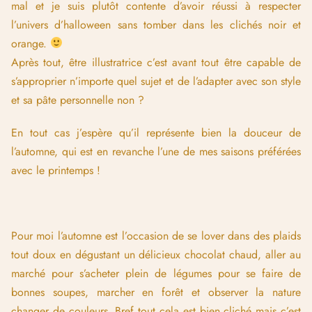
mal et je suis plutôt contente d’avoir réussi à respecter
l’univers d’halloween sans tomber dans les clichés noir et
orange.
Après tout, être illustratrice c’est avant tout être capable de
s’approprier n’importe quel sujet et de l’adapter avec son style
et sa pâte personnelle non ?
En tout cas j’espère qu’il représente bien la douceur de
l’automne, qui est en revanche l’une de mes saisons préférées
avec le printemps !
Pour moi l’automne est l’occasion de se lover dans des plaids
tout doux en dégustant un délicieux chocolat chaud, aller au
marché pour s’acheter plein de légumes pour se faire de
bonnes soupes, marcher en forêt et observer la nature
changer de couleurs. Bref tout cela est bien cliché mais c’est