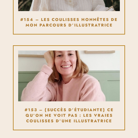
#154 – LES COULISSES HONNÊTES DE
MON PARCOURS D’ILLUSTRATRICE
#153 – {SUCCÈS D’ÉTUDIANTE} CE
QU’ON NE VOIT PAS : LES VRAIES
COULISSES D’UNE ILLUSTRATRICE