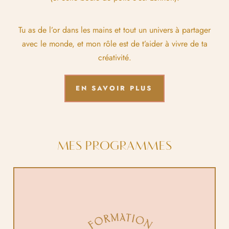
Tu as de l’or dans les mains et tout un univers à partager
avec le monde, et mon rôle est de t’aider à vivre de ta
créativité.
EN SAVOIR PLUS
MES PROGRAMMES