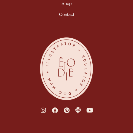
Shop
Contact