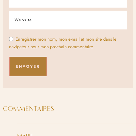
Enregistrer mon nom, mon e-mail et mon site dans le
navigateur pour mon prochain commentaire.
COMMENTAIRES