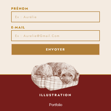
PRÉNOM
E-MAIL
ENVOYER
ILLUSTRATION
Portfolio