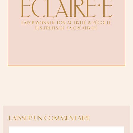
LAISSER UN COMMENTAIRE