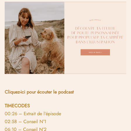
Cliquez-ici pour écouter le podcast
TIMECODES
00:26 – Extrait de l’épisode
02:58 – Conseil N°1
06:10 – Conseil N°2