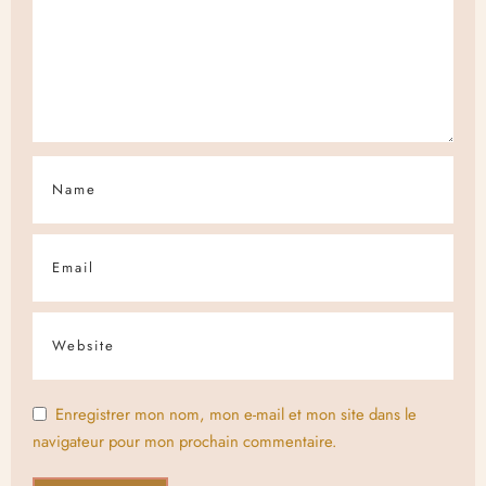
Enregistrer mon nom, mon e-mail et mon site dans le
navigateur pour mon prochain commentaire.