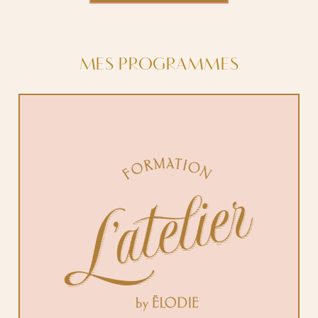
MES PROGRAMMES