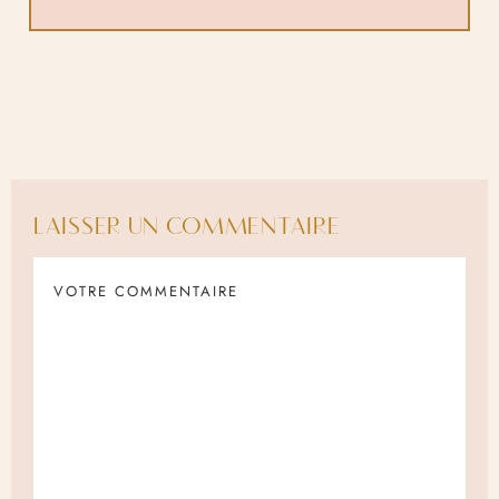
LAISSER UN COMMENTAIRE