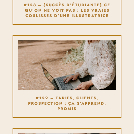
#153 – {SUCCÈS D’ÉTUDIANTE} CE
QU’ON NE VOIT PAS : LES VRAIES
COULISSES D’UNE ILLUSTRATRICE
#152 – TARIFS, CLIENTS,
PROSPECTION : ÇA S’APPREND,
PROMIS