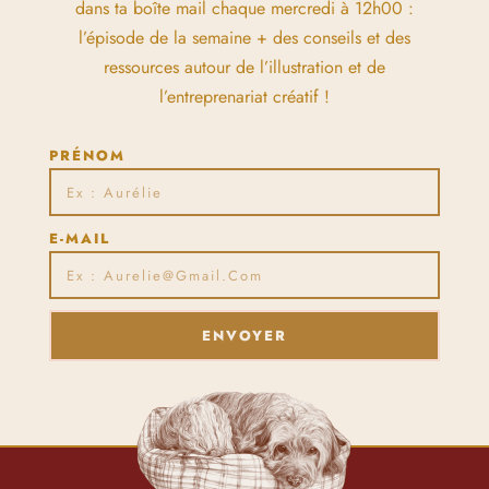
dans ta boîte mail chaque mercredi à 12h00 :
l’épisode de la semaine + des conseils et des
ressources autour de l’illustration et de
l’entreprenariat créatif !
PRÉNOM
E-MAIL
ENVOYER