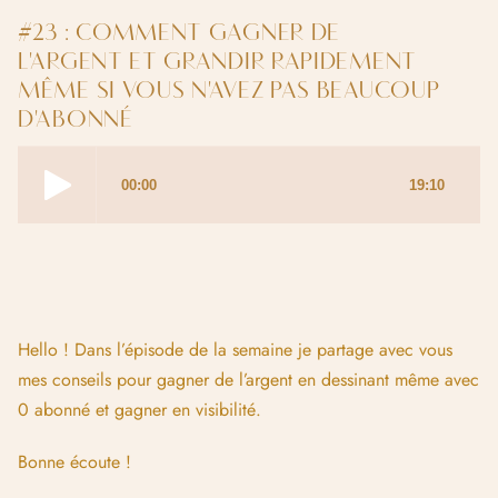
#23 : COMMENT GAGNER DE
L'ARGENT ET GRANDIR RAPIDEMENT
MÊME SI VOUS N'AVEZ PAS BEAUCOUP
D'ABONNÉ
Hello ! Dans l’épisode de la semaine je partage avec vous
mes conseils pour gagner de l’argent en dessinant même avec
0 abonné et gagner en visibilité.
Bonne écoute !