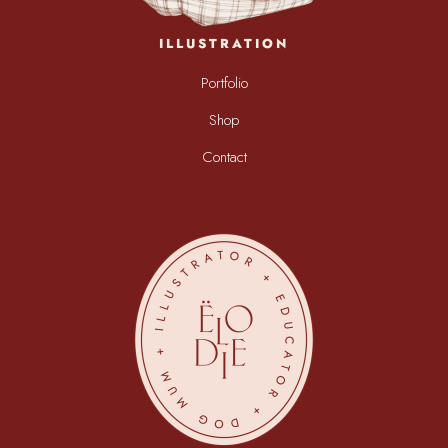
ILLUSTRATION
Portfolio
Shop
Contact