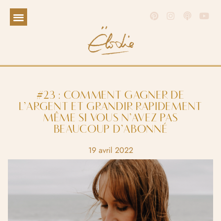
#23 : COMMENT GAGNER DE
L’ARGENT ET GRANDIR RAPIDEMENT
MÊME SI VOUS N’AVEZ PAS
BEAUCOUP D’ABONNÉ
19 avril 2022