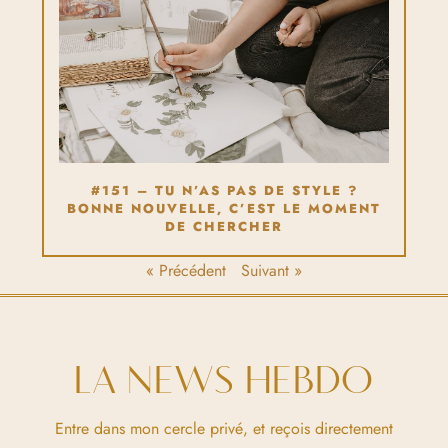
#151 – TU N’AS PAS DE STYLE ?
BONNE NOUVELLE, C’EST LE MOMENT
DE CHERCHER
« Précédent
Suivant »
LA NEWS HEBDO
Entre dans mon cercle privé, et reçois directement