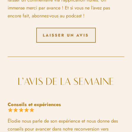
immense merci par avance ! Et si vous ne l’avez pas
encore fait, abonnez-vous au podcast !
LAISSER UN AVIS
L’AVIS DE LA SEMAINE
Conseils et expériences
Ëlodie nous parle de son expérience et nous donne des
conseils pour avancer dans notre reconversion vers