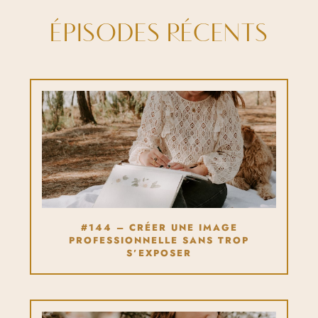
ÉPISODES RÉCENTS
#144 – CRÉER UNE IMAGE
PROFESSIONNELLE SANS TROP
S’EXPOSER