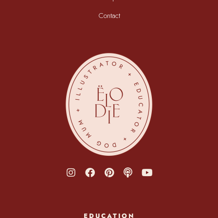
Contact
EDUCATION