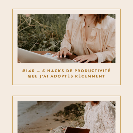
#140 – 5 HACKS DE PRODUCTIVITÉ
QUE J’AI ADOPTÉS RÉCEMMENT