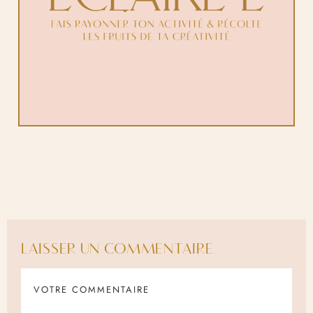
LAISSER UN COMMENTAIRE