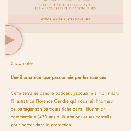
Show notes
Une illustratrice luxe passionnée par les sciences
Cette semaine dans le podcast, j’accueille à mon micro
l’illustratrice Florence Gendre qui nous fait l’honneur
de partager son parcours riche dans l’illustration
commerciale (+30 ans d’illustration) et ses conseils
pour percer dans la profession.