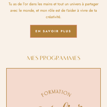
Tu as de l’or dans les mains et tout un univers à partager
avec le monde, et mon rôle est de t’aider à vivre de ta
créativité.
EN SAVOIR PLUS
MES PROGRAMMES