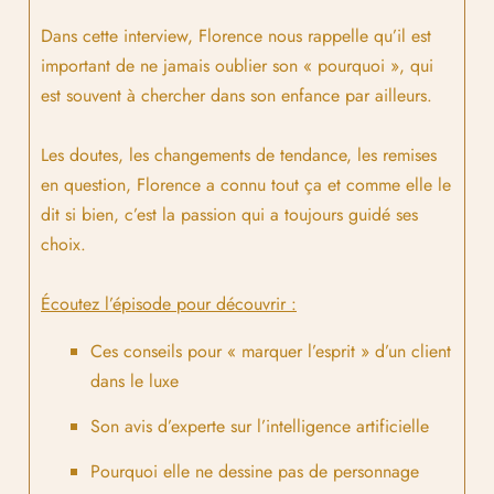
Dans cette interview, Florence nous rappelle qu’il est
important de ne jamais oublier son « pourquoi », qui
est souvent à chercher dans son enfance par ailleurs.
Les doutes, les changements de tendance, les remises
en question, Florence a connu tout ça et comme elle le
dit si bien, c’est la passion qui a toujours guidé ses
choix.
Écoutez l’épisode pour découvrir :
Ces conseils pour « marquer l’esprit » d’un client
dans le luxe
Son avis d’experte sur l’intelligence artificielle
Pourquoi elle ne dessine pas de personnage