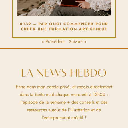
#139 – PAR QUOI COMMENCER POUR
CRÉER UNE FORMATION ARTISTIQUE
« Précédent
Suivant »
LA NEWS HEBDO
Entre dans mon cercle privé, et reçois directement
dans ta boîte mail chaque mercredi à 12h00 :
l’épisode de la semaine + des conseils et des
ressources autour de l’illustration et de
l’entreprenariat créatif !