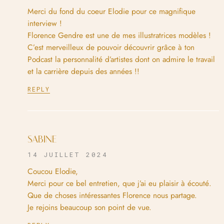
Merci du fond du coeur Elodie pour ce magnifique
interview !
Florence Gendre est une de mes illustratrices modèles !
C’est merveilleux de pouvoir découvrir grâce à ton
Podcast la personnalité d’artistes dont on admire le travail
et la carrière depuis des années !!
REPLY
SABINE
14 JUILLET 2024
Coucou Elodie,
Merci pour ce bel entretien, que j’ai eu plaisir à écouté.
Que de choses intéressantes Florence nous partage.
Je rejoins beaucoup son point de vue.