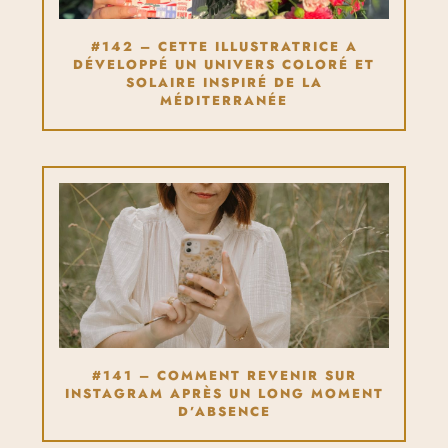
#142 – CETTE ILLUSTRATRICE A
DÉVELOPPÉ UN UNIVERS COLORÉ ET
SOLAIRE INSPIRÉ DE LA
MÉDITERRANÉE
#141 – COMMENT REVENIR SUR
INSTAGRAM APRÈS UN LONG MOMENT
D’ABSENCE