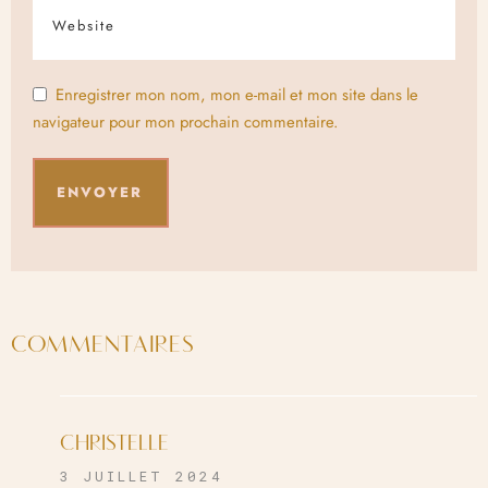
Enregistrer mon nom, mon e-mail et mon site dans le
navigateur pour mon prochain commentaire.
COMMENTAIRES
CHRISTELLE
3 JUILLET 2024