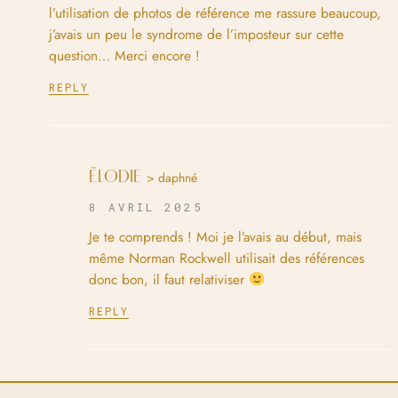
l’utilisation de photos de référence me rassure beaucoup,
j’avais un peu le syndrome de l’imposteur sur cette
question… Merci encore !
REPLY
ËLODIE
> daphné
8 AVRIL 2025
Je te comprends ! Moi je l’avais au début, mais
même Norman Rockwell utilisait des références
donc bon, il faut relativiser
REPLY