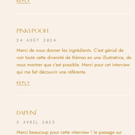
REPLY
PINKYPOOH
24 AOÛT 2024
Merci de nous donner les ingrédients. C’est génial de
voir toute cette diversité de thèmes en une illustratrice, de
nous montrer que c’est possible. Merci pour cet interview
qui me fait découvrir une référente.
REPLY
DAPHNÉ
3 AVRIL 2025
Merci beaucoup pour cette interview ! le passage sur