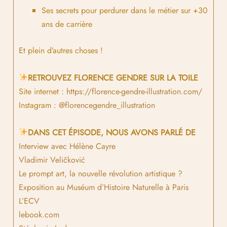
Ses secrets pour perdurer dans le métier sur +30
ans de carrière
Et plein d’autres choses !
RETROUVEZ FLORENCE GENDRE SUR LA TOILE
Site internet :
https://florence-gendre-illustration.com/
Instagram :
@florencegendre_illustration
DANS CET ÉPISODE, NOUS AVONS PARLÉ DE
Interview avec Hélène Cayre
Vladimir Veličković
Le prompt art, la nouvelle révolution artistique ?
Exposition au Muséum d’Histoire Naturelle à Paris
L’ECV
lebook.com