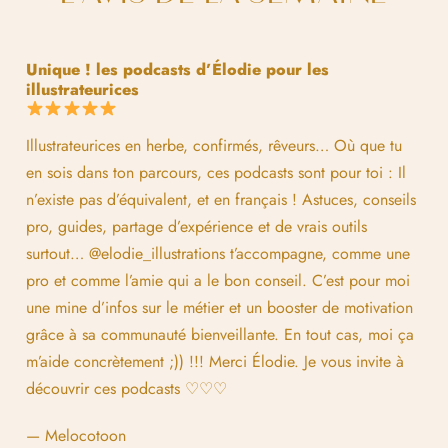
Unique ! les podcasts d’Élodie pour les
illustrateurices
Illustrateurices en herbe, confirmés, rêveurs… Où que tu
en sois dans ton parcours, ces podcasts sont pour toi : Il
n’existe pas d’équivalent, et en français ! Astuces, conseils
pro, guides, partage d’expérience et de vrais outils
surtout… @elodie_illustrations t’accompagne, comme une
pro et comme l’amie qui a le bon conseil. C’est pour moi
une mine d’infos sur le métier et un booster de motivation
grâce à sa communauté bienveillante. En tout cas, moi ça
m’aide concrètement ;)) !!! Merci Élodie. Je vous invite à
découvrir ces podcasts ♡♡♡
— Melocotoon