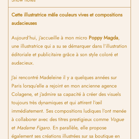
Cette illustratrice mêle couleurs vives et compositions
audacieuses
Aujourd’hui, j’accueille à mon micro
Poppy Magda
,
une illustratrice qui a su se démarquer dans l’illustration
éditoriale et publicitaire grâce à son style coloré et
audacieux.
J’ai rencontré Madeleine il y a quelques années sur
Paris lorsqu’elle a rejoint en mon ancienne agence
Colagene, et j’admire sa capacité à créer des visuels
toujours très dynamiques et qui attirent l’œil
immédiatement. Ses compositions ludiques l’ont menée
à collaborer avec des titres prestigieux comme
Vogue
et
Madame Figaro
. En parallèle, elle propose
également ses créations illustrées sur sa boutique en