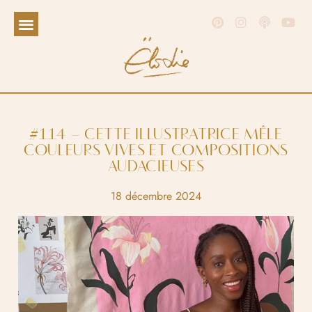
#114 – CETTE ILLUSTRATRICE MÊLE
COULEURS VIVES ET COMPOSITIONS
AUDACIEUSES
18 décembre 2024