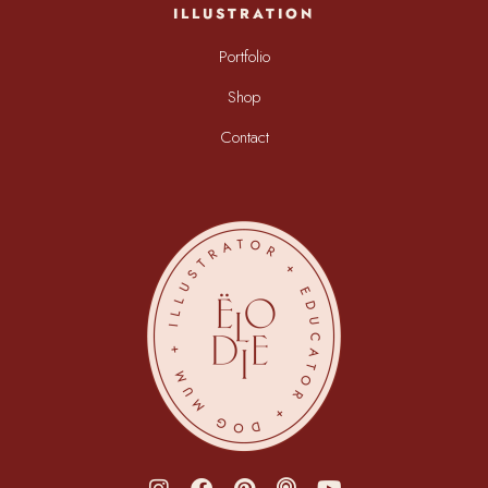
ILLUSTRATION
Portfolio
Shop
Contact