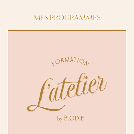
MES PROGRAMMES