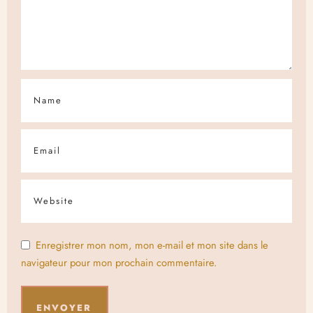
Enregistrer mon nom, mon e-mail et mon site dans le
navigateur pour mon prochain commentaire.