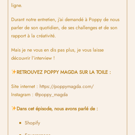
ligne.
Durant notre entretien, j’ai demandé à Poppy de nous
parler de son quotidien, de ses challenges et de son
rapport à la créativité.
Mais je ne vous en dis pas plus, je vous laisse
découvrir l’interview !
RETROUVEZ POPPY MAGDA SUR LA TOILE :
Site internet :
https://poppymagda.com/
Instagram :
@poppy_magda
Dans cet épisode, nous avons parlé de :
Shopify