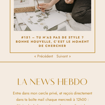
#151 – TU N’AS PAS DE STYLE ?
BONNE NOUVELLE, C’EST LE MOMENT
DE CHERCHER
« Précédent
Suivant »
LA NEWS HEBDO
Entre dans mon cercle privé, et reçois directement
dans ta boîte mail chaque mercredi à 12h00 :