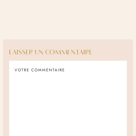
LAISSER UN COMMENTAIRE