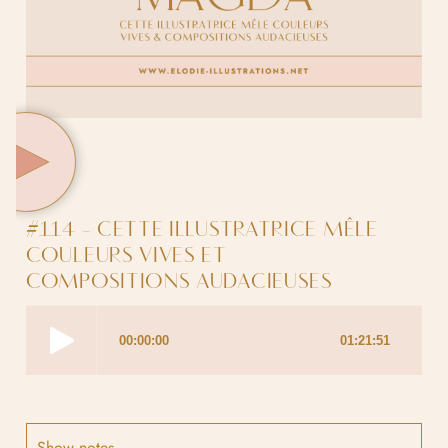
#114 - CETTE ILLUSTRATRICE MÊLE
COULEURS VIVES ET
COMPOSITIONS AUDACIEUSES
Show notes