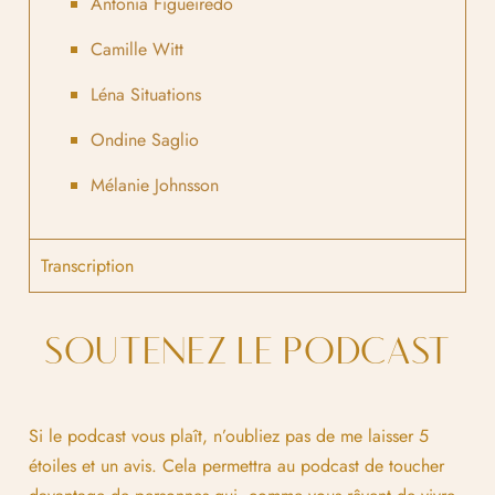
Antonia Figueiredo
Camille Witt
Léna Situations
Ondine Saglio
Mélanie Johnsson
Transcription
SOUTENEZ LE PODCAST
Si le podcast vous plaît, n’oubliez pas de me laisser 5
étoiles et un avis. Cela permettra au podcast de toucher