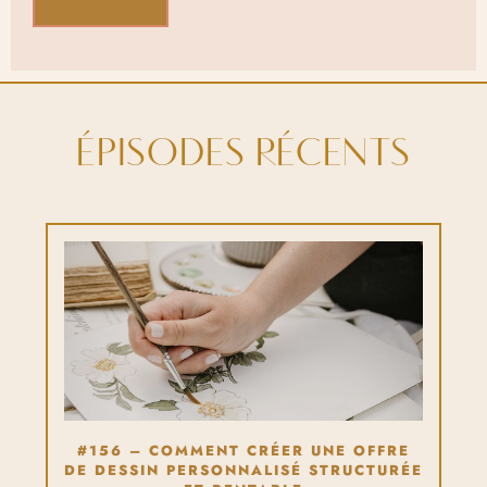
ÉPISODES RÉCENTS
#156 – COMMENT CRÉER UNE OFFRE
DE DESSIN PERSONNALISÉ STRUCTURÉE