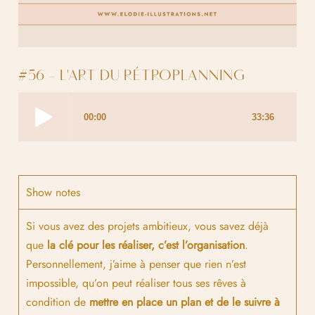
#56 - L'ART DU RÉTROPLANNING
Show notes
Si vous avez des projets ambitieux, vous savez déjà
que
la clé pour les réaliser, c’est l’organisation
.
Personnellement, j’aime à penser que rien n’est
impossible, qu’on peut réaliser tous ses rêves à
condition de
mettre en place un plan et de le suivre à