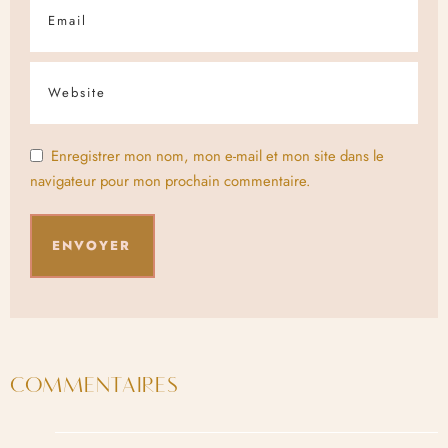
Enregistrer mon nom, mon e-mail et mon site dans le
navigateur pour mon prochain commentaire.
COMMENTAIRES