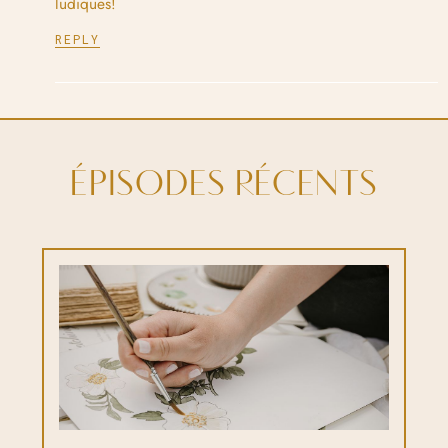
ludiques!
REPLY
ÉPISODES RÉCENTS