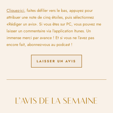
Cliquez-ici
, faites défiler vers le bas, appuyez pour
attribuer une note de cinq étoiles, puis sélectionnez
«Rédiger un avis». Si vous êtes sur PC, vous pouvez me
laisser un commentaire via l’application Itunes. Un
immense merci par avance ! Et si vous ne l’avez pas
encore fait, abonnez-vous au podcast !
LAISSER UN AVIS
L’AVIS DE LA SEMAINE