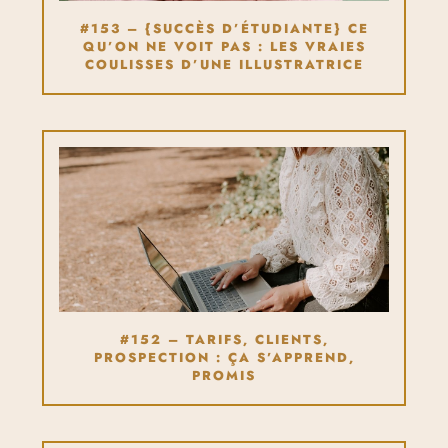
#153 – {SUCCÈS D’ÉTUDIANTE} CE
QU’ON NE VOIT PAS : LES VRAIES
COULISSES D’UNE ILLUSTRATRICE
#152 – TARIFS, CLIENTS,
PROSPECTION : ÇA S’APPREND,
PROMIS