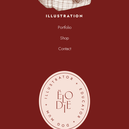
ILLUSTRATION
Portfolio
Shop
Contact