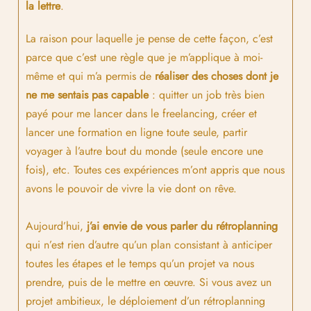
la lettre
.
La raison pour laquelle je pense de cette façon, c’est
parce que c’est une règle que je m’applique à moi-
même et qui m’a permis de
réaliser des choses dont je
ne me sentais pas capable
: quitter un job très bien
payé pour me lancer dans le freelancing, créer et
lancer une formation en ligne toute seule, partir
voyager à l’autre bout du monde (seule encore une
fois), etc. Toutes ces expériences m’ont appris que nous
avons le pouvoir de vivre la vie dont on rêve.
Aujourd’hui,
j’ai envie de vous parler du rétroplanning
qui n’est rien d’autre qu’un plan consistant à anticiper
toutes les étapes et le temps qu’un projet va nous
prendre, puis de le mettre en œuvre. Si vous avez un
projet ambitieux, le déploiement d’un rétroplanning