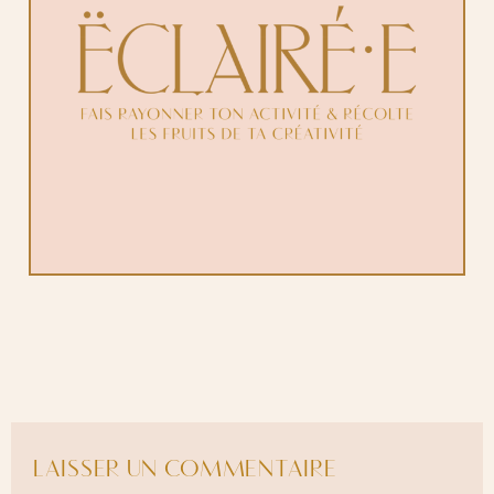
LAISSER UN COMMENTAIRE