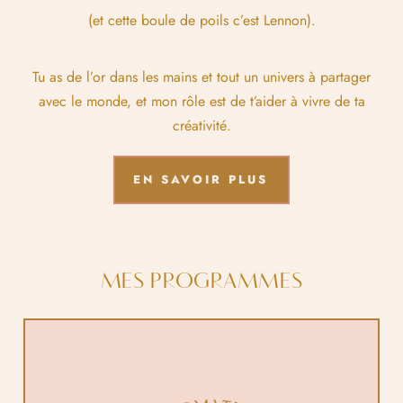
(et cette boule de poils c’est Lennon).
Tu as de l’or dans les mains et tout un univers à partager
avec le monde, et mon rôle est de t’aider à vivre de ta
créativité.
EN SAVOIR PLUS
MES PROGRAMMES