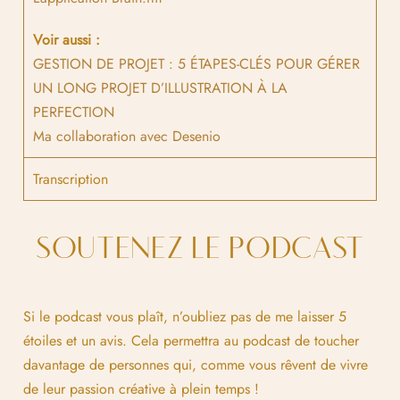
Voir aussi :
GESTION DE PROJET : 5 ÉTAPES-CLÉS POUR GÉRER
UN LONG PROJET D’ILLUSTRATION À LA
PERFECTION
Ma collaboration avec Desenio
Transcription
SOUTENEZ LE PODCAST
Si le podcast vous plaît, n’oubliez pas de me laisser 5
étoiles et un avis. Cela permettra au podcast de toucher
davantage de personnes qui, comme vous rêvent de vivre
de leur passion créative à plein temps !