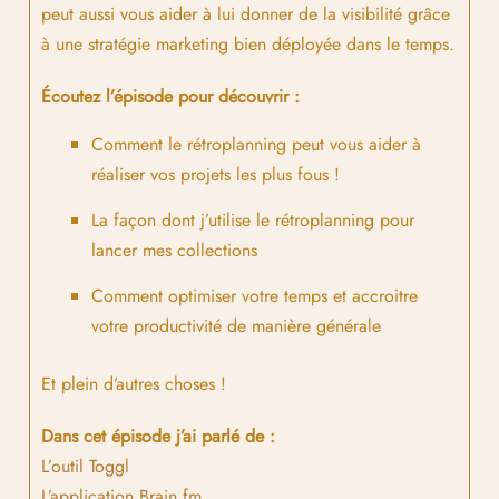
peut aussi vous aider à lui donner de la visibilité grâce
à une stratégie marketing bien déployée dans le temps.
Écoutez l’épisode pour découvrir :
Comment le rétroplanning peut vous aider à
réaliser vos projets les plus fous !
La façon dont j’utilise le rétroplanning pour
lancer mes collections
Comment optimiser votre temps et accroitre
votre productivité de manière générale
Et plein d’autres choses !
Dans cet épisode j’ai parlé de :
L’outil Toggl
L’application Brain.fm