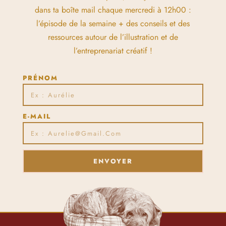
dans ta boîte mail chaque mercredi à 12h00 :
l’épisode de la semaine + des conseils et des
ressources autour de l’illustration et de
l’entreprenariat créatif !
PRÉNOM
E-MAIL
ENVOYER