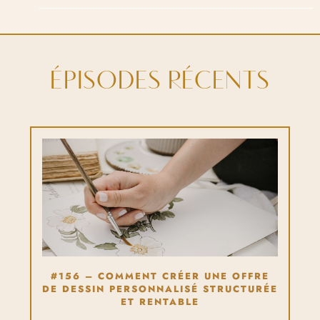
ÉPISODES RÉCENTS
#156 – COMMENT CRÉER UNE OFFRE
DE DESSIN PERSONNALISÉ STRUCTURÉE
ET RENTABLE