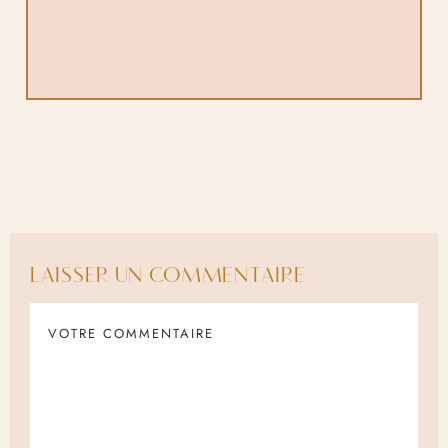
LAISSER UN COMMENTAIRE