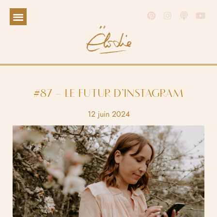
#87 – LE FUTUR D’INSTAGRAM
12 juin 2024