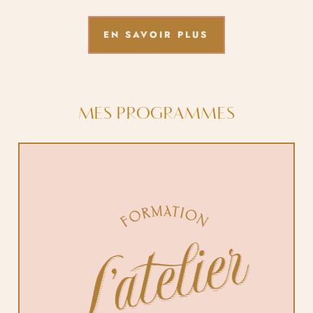
EN SAVOIR PLUS
MES PROGRAMMES