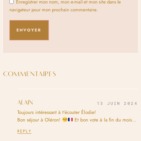
Enregistrer mon nom, mon e-mail et mon site dans le
navigateur pour mon prochain commentaire.
COMMENTAIRES
ALAIN
13 JUIN 2024
Toujours intéressant à t’écouter Élodie!
Bon séjour à Oléron!
Et bon vote à la fin du mois…
REPLY