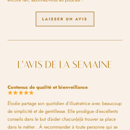
LAISSER UN AVIS
L’AVIS DE LA SEMAINE
Contenus de qualité et bienveillance
Ëlodie partage son quotidien d’illustratrice avec beaucoup
de simplicité et de gentillesse. Elle prodigue d’excellents
conseils dans le but d’aider chacun(e)à trouver sa place
dans le métier . À recommander à toute personne qui se