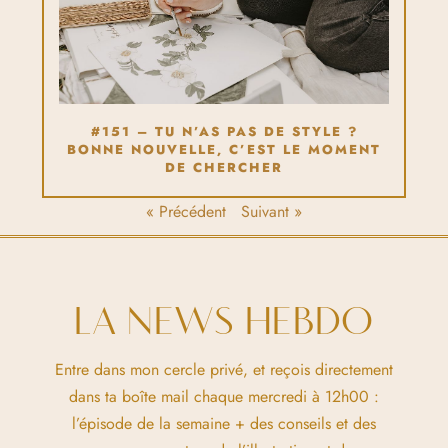
#151 – TU N’AS PAS DE STYLE ?
BONNE NOUVELLE, C’EST LE MOMENT
DE CHERCHER
« Précédent
Suivant »
LA NEWS HEBDO
Entre dans mon cercle privé, et reçois directement
dans ta boîte mail chaque mercredi à 12h00 :
l’épisode de la semaine + des conseils et des