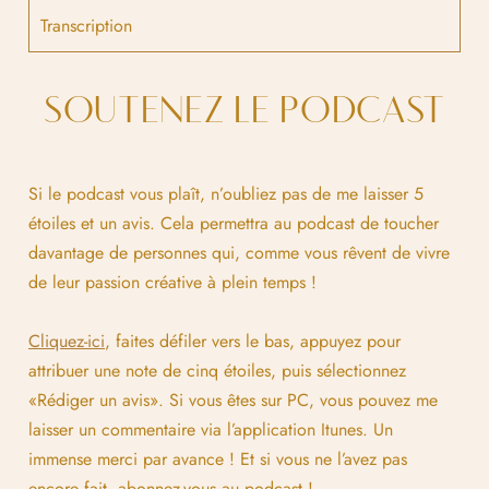
Transcription
SOUTENEZ LE PODCAST
Si le podcast vous plaît, n’oubliez pas de me laisser 5
étoiles et un avis. Cela permettra au podcast de toucher
davantage de personnes qui, comme vous rêvent de vivre
de leur passion créative à plein temps !
Cliquez-ici
, faites défiler vers le bas, appuyez pour
attribuer une note de cinq étoiles, puis sélectionnez
«Rédiger un avis». Si vous êtes sur PC, vous pouvez me
laisser un commentaire via l’application Itunes. Un
immense merci par avance ! Et si vous ne l’avez pas
encore fait, abonnez-vous au podcast !