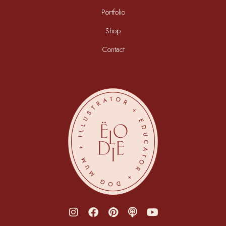
Portfolio
Shop
Contact