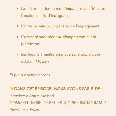
La hiérarchie (en terme d’impact) des différentes
fonctionnalités d’Instagram
L’arme secrète pour générer de l’engagement
Comment s’adapter aux changements sur la
plateforme
Les leçons à mettre en place suite aux propos
d’Adam Mosseri
Et plein d’autres choses !
DANS CET ÉPISODE, NOUS AVONS PARLÉ DE :
Interview d’Adam Mosseri
COMMENT FAIRE DE BELLES STORIES INSTAGRAM ?
Pretty Little Fawn