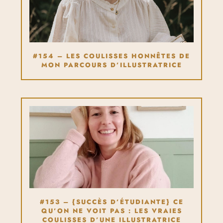
#154 – LES COULISSES HONNÊTES DE
MON PARCOURS D’ILLUSTRATRICE
#153 – {SUCCÈS D’ÉTUDIANTE} CE
QU’ON NE VOIT PAS : LES VRAIES
COULISSES D’UNE ILLUSTRATRICE