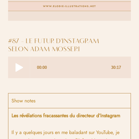
#87 - LE FUTUR D'INSTAGRAM
SELON ADAM MOSSERI
Show notes
Les révélations fracassantes du directeur d’Instagram
Il y a quelques jours en me baladant sur YouTube, je