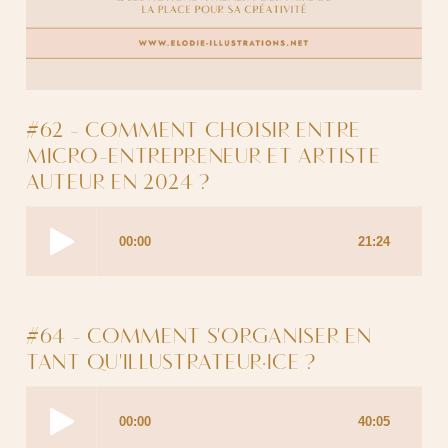
#62 - COMMENT CHOISIR ENTRE
MICRO-ENTREPRENEUR ET ARTISTE
AUTEUR EN 2024 ?
#64 - COMMENT S'ORGANISER EN
TANT QU'ILLUSTRATEUR·ICE ?