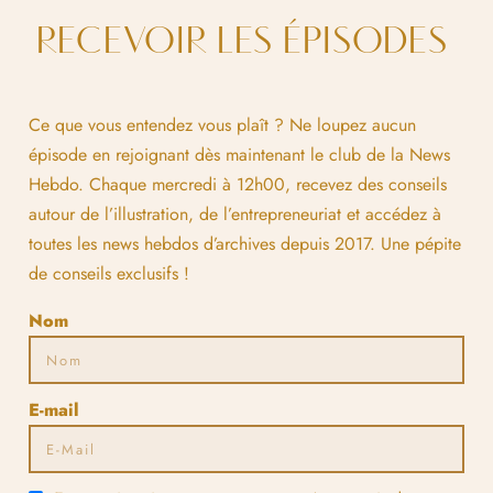
RECEVOIR LES ÉPISODES
Ce que vous entendez vous plaît ? Ne loupez aucun
épisode en rejoignant dès maintenant le club de la News
Hebdo. Chaque mercredi à 12h00, recevez des conseils
autour de l’illustration, de l’entrepreneuriat et accédez à
toutes les news hebdos d’archives depuis 2017. Une pépite
de conseils exclusifs !
Nom
E-mail