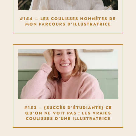
#154 – LES COULISSES HONNÊTES DE
MON PARCOURS D’ILLUSTRATRICE
#153 – {SUCCÈS D’ÉTUDIANTE} CE
QU’ON NE VOIT PAS : LES VRAIES
COULISSES D’UNE ILLUSTRATRICE