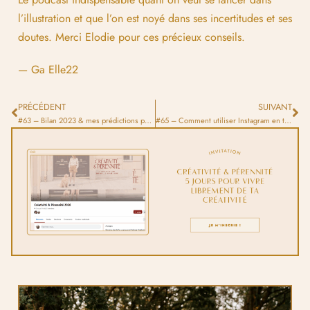
l’illustration et que l’on est noyé dans ses incertitudes et ses
doutes. Merci Elodie pour ces précieux conseils.
— Ga Elle22
PRÉCÉDENT
SUIVANT
#63 – Bilan 2023 & mes prédictions pour 2024
#65 – Comment utiliser Instagram en tant qu’illustrateur·trice ?