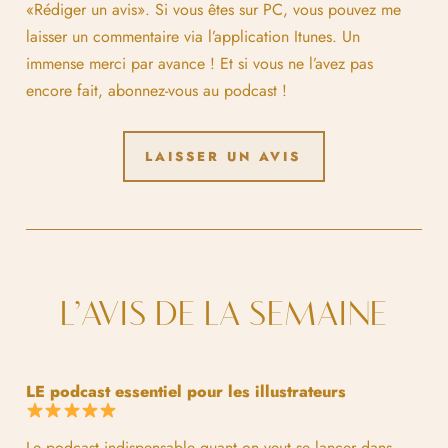
«Rédiger un avis». Si vous êtes sur PC, vous pouvez me
laisser un commentaire via l’application Itunes. Un
immense merci par avance ! Et si vous ne l’avez pas
encore fait, abonnez-vous au podcast !
LAISSER UN AVIS
L’AVIS DE LA SEMAINE
LE podcast essentiel pour les illustrateurs
Le podcast indispensable quant on veut se lancer dans