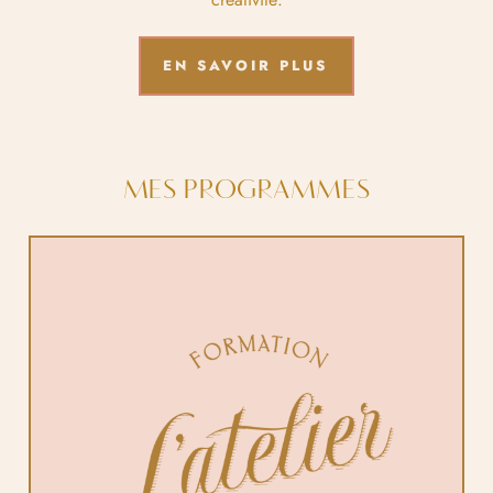
EN SAVOIR PLUS
MES PROGRAMMES