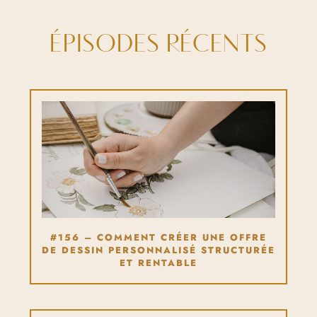
ÉPISODES RÉCENTS
#156 – COMMENT CRÉER UNE OFFRE
DE DESSIN PERSONNALISÉ STRUCTURÉE
ET RENTABLE