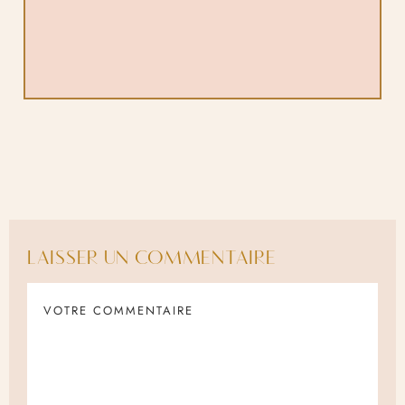
LAISSER UN COMMENTAIRE