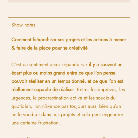
Show notes
Comment hiérarchiser ses projets et les actions à mener
& faire de la place pour sa créativité
C’est un sentiment assez répandu car
il y a souvent un
écart plus ou moins grand entre ce que l’on pense
pouvoir réaliser en un temps donné, et ce que l’on est
réellement capable de réaliser
. Entres les imprévus, les
urgences, la procrastination active et les soucis du
quotidien, on n’avance pas toujours aussi bien qu’on
ne le voudrait dans nos projets et cela peut engendrer
une certaine frustration.