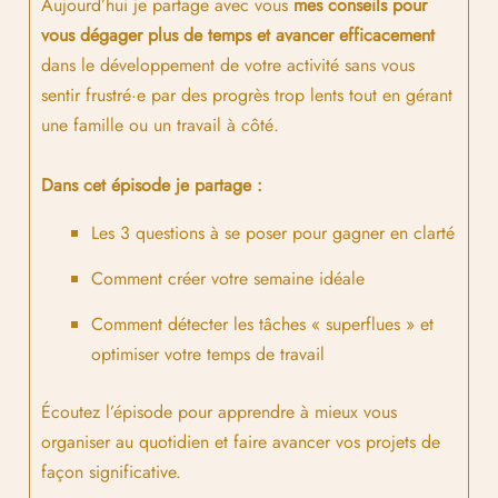
Aujourd’hui je partage avec vous
mes conseils pour
vous dégager plus de temps et avancer efficacement
dans le développement de votre activité sans vous
sentir frustré·e par des progrès trop lents tout en gérant
une famille ou un travail à côté.
Dans cet épisode je partage :
Les 3 questions à se poser pour gagner en clarté
Comment créer votre semaine idéale
Comment détecter les tâches « superflues » et
optimiser votre temps de travail
Écoutez l’épisode pour apprendre à mieux vous
organiser au quotidien et faire avancer vos projets de
façon significative.