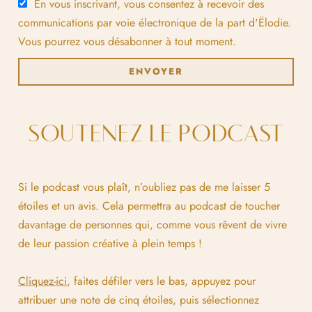
En vous inscrivant, vous consentez à recevoir des
communications par voie électronique de la part d'Ëlodie.
Vous pourrez vous désabonner à tout moment.
ENVOYER
SOUTENEZ LE PODCAST
Si le podcast vous plaît, n’oubliez pas de me laisser 5
étoiles et un avis. Cela permettra au podcast de toucher
davantage de personnes qui, comme vous rêvent de vivre
de leur passion créative à plein temps !
Cliquez-ici
, faites défiler vers le bas, appuyez pour
attribuer une note de cinq étoiles, puis sélectionnez