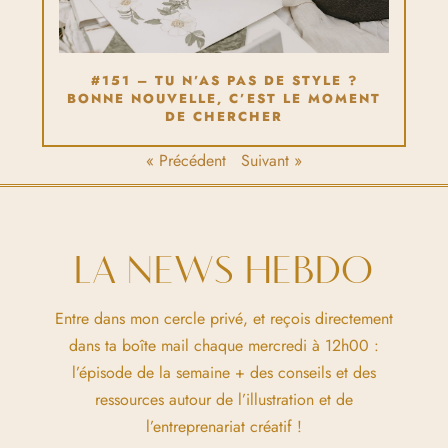
#151 – TU N’AS PAS DE STYLE ?
BONNE NOUVELLE, C’EST LE MOMENT
DE CHERCHER
« Précédent
Suivant »
LA NEWS HEBDO
Entre dans mon cercle privé, et reçois directement
dans ta boîte mail chaque mercredi à 12h00 :
l’épisode de la semaine + des conseils et des
ressources autour de l’illustration et de
l’entreprenariat créatif !