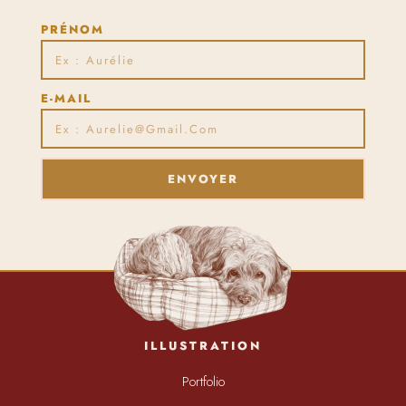
PRÉNOM
E-MAIL
ENVOYER
ILLUSTRATION
Portfolio