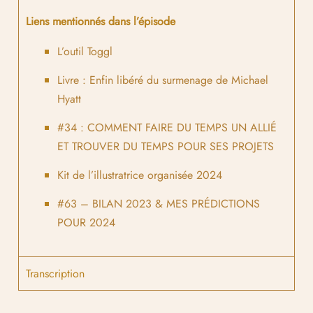
Liens mentionnés dans l’épisode
L’outil Toggl
Livre : Enfin libéré du surmenage de Michael
Hyatt
#34 : COMMENT FAIRE DU TEMPS UN ALLIÉ
ET TROUVER DU TEMPS POUR SES PROJETS
Kit de l’illustratrice organisée 2024
#63 – BILAN 2023 & MES PRÉDICTIONS
POUR 2024
Transcription