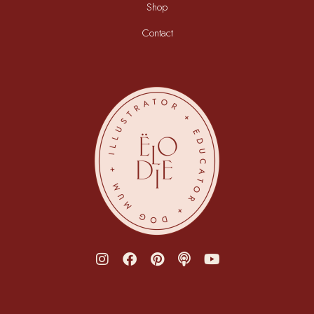
Shop
Contact