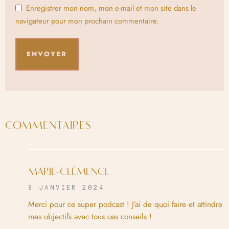
Enregistrer mon nom, mon e-mail et mon site dans le
navigateur pour mon prochain commentaire.
COMMENTAIRES
MARIE-CLÉMENCE
3 JANVIER 2024
Merci pour ce super podcast ! J’ai de quoi faire et attindre
mes objectifs avec tous ces conseils !