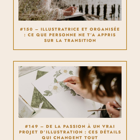
#150 – ILLUSTRATRICE ET ORGANISÉE
: CE QUE PERSONNE NE T’A APPRIS
SUR LA TRANSITION
#149 – DE LA PASSION À UN VRAI
PROJET D’ILLUSTRATION : CES DÉTAILS
QUI CHANGENT TOUT