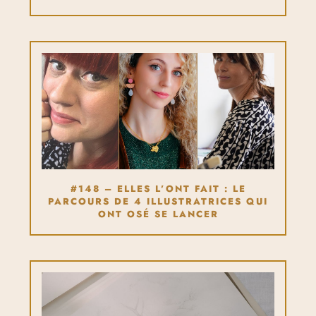
#148 – ELLES L’ONT FAIT : LE
PARCOURS DE 4 ILLUSTRATRICES QUI
ONT OSÉ SE LANCER