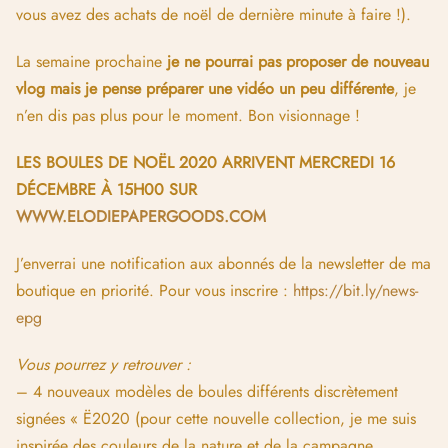
vous avez des achats de noël de dernière minute à faire !).
La semaine prochaine
je ne pourrai pas proposer de nouveau
vlog mais je pense préparer une vidéo un peu différente
, je
n’en dis pas plus pour le moment. Bon visionnage !
LES BOULES DE NOËL 2020 ARRIVENT MERCREDI 16
DÉCEMBRE À 15H00 SUR
WWW.ELODIEPAPERGOODS.COM
J’enverrai une notification aux abonnés de la newsletter de ma
boutique en priorité. Pour vous inscrire :
https://bit.ly/news-
epg
Vous pourrez y retrouver :
– 4 nouveaux modèles de boules différents discrètement
signées « Ë2020 (pour cette nouvelle collection, je me suis
inspirée des couleurs de la nature et de la campagne