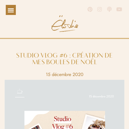
STUDIO VLOG #6 : CRÉATION DE
MES BOULES DE NOËL
15 décembre 2020