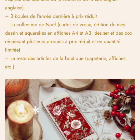
anglaise)
– 3 boules de l’année dernière à prix réduit
– La collection de Noël (cartes de vœux, édition de mes
dessin et aquarelles en affiches A4 et A3, des set et des box
réunissant plusieurs produits à prix réduit et en quantité
limitée)
– Le reste des articles de la boutique (papeterie, affiches,
etc.)