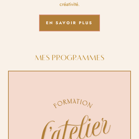
créativité.
EN SAVOIR PLUS
MES PROGRAMMES