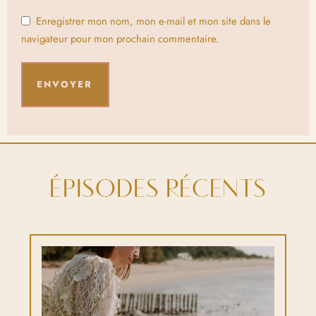
Enregistrer mon nom, mon e-mail et mon site dans le
navigateur pour mon prochain commentaire.
ÉPISODES RÉCENTS