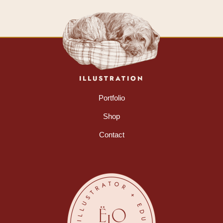
ILLUSTRATION
Portfolio
Shop
Contact