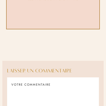
LAISSER UN COMMENTAIRE