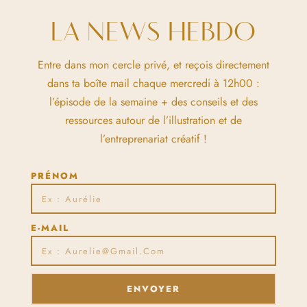
LA NEWS HEBDO
Entre dans mon cercle privé, et reçois directement
dans ta boîte mail chaque mercredi à 12h00 :
l’épisode de la semaine + des conseils et des
ressources autour de l’illustration et de
l’entreprenariat créatif !
PRÉNOM
E-MAIL
ENVOYER