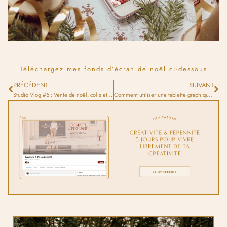
Téléchargez mes fonds d’écran de noël ci-dessous
PRÉCÉDENT
SUIVANT
Studio Vlog #5 : Vente de noël, colis et cadeaux !!!
Comment utiliser une tablette graphique avec écran ?