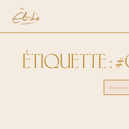
ÉTIQUETTE : 