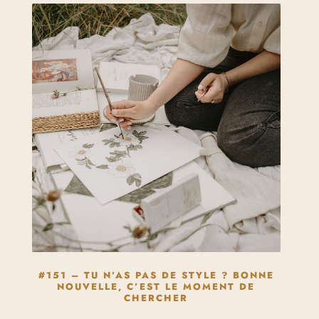
#151 – TU N’AS PAS DE STYLE ? BONNE
NOUVELLE, C’EST LE MOMENT DE
CHERCHER