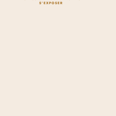
S’EXPOSER