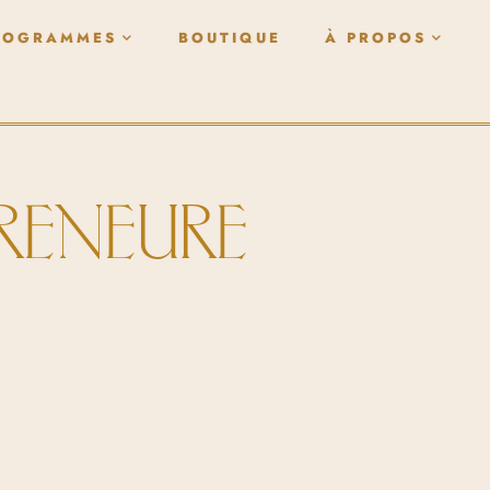
ROGRAMMES
BOUTIQUE
À PROPOS
PRENEURE