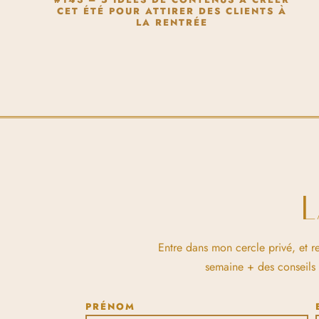
CET ÉTÉ POUR ATTIRER DES CLIENTS À
LA RENTRÉE
Entre dans mon cercle privé, et r
semaine + des conseils et
PRÉNOM