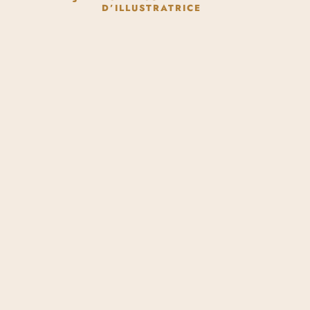
D’ILLUSTRATRICE