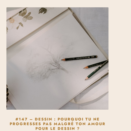
#147 – DESSIN : POURQUOI TU NE
PROGRESSES PAS MALGRÉ TON AMOUR
POUR LE DESSIN ?