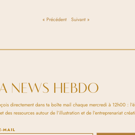
« Précédent
Suivant »
LA NEWS HEBDO
eçois directement dans ta boîte mail chaque mercredi à 12h00 : l’
 des ressources autour de l’illustration et de l’entreprenariat créati
E-MAIL