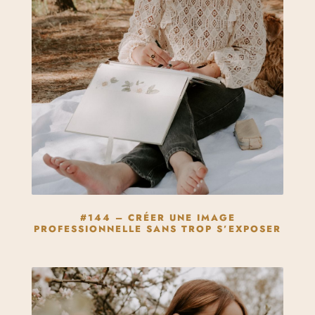
#144 – CRÉER UNE IMAGE
PROFESSIONNELLE SANS TROP S’EXPOSER