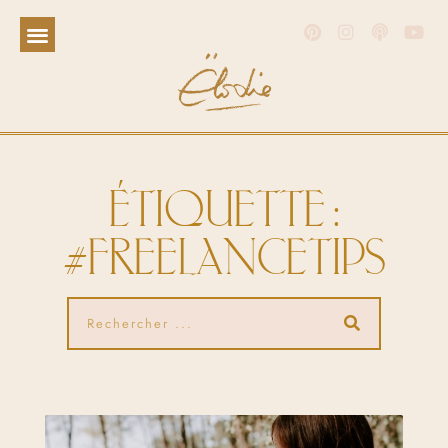
ÉTIQUETTE :
#FREELANCETIPS