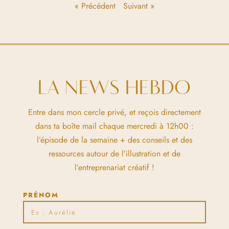
« Précédent
Suivant »
LA NEWS HEBDO
Entre dans mon cercle privé, et reçois directement
dans ta boîte mail chaque mercredi à 12h00 :
l’épisode de la semaine + des conseils et des
ressources autour de l’illustration et de
l’entreprenariat créatif !
PRÉNOM