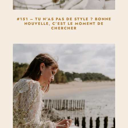
#151 – TU N’AS PAS DE STYLE ? BONNE
NOUVELLE, C’EST LE MOMENT DE
CHERCHER