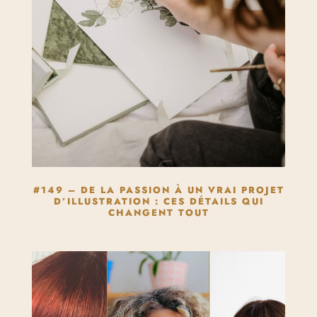
#149 – DE LA PASSION À UN VRAI PROJET
D’ILLUSTRATION : CES DÉTAILS QUI
CHANGENT TOUT