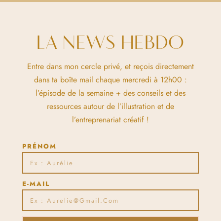
LA NEWS HEBDO
Entre dans mon cercle privé, et reçois directement
dans ta boîte mail chaque mercredi à 12h00 :
l’épisode de la semaine + des conseils et des
ressources autour de l’illustration et de
l’entreprenariat créatif !
PRÉNOM
E-MAIL