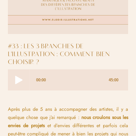
#33 : LES 3 BRANCHES DE
L'ILLUSTRATION : COMMENT BIEN
CHOISIR ?
Après plus de 5 ans à accompagner des artistes, il y a
quelque chose que j’ai remarqué :
nous croulons sous les
envies de projets
et d’envies différentes et parfois cela
peut-être compliqué de mener à bien les projets qui nous