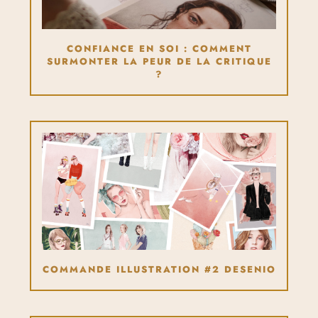
CONFIANCE EN SOI : COMMENT
SURMONTER LA PEUR DE LA CRITIQUE
?
COMMANDE ILLUSTRATION #2 DESENIO