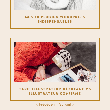
MES 10 PLUGINS WORDPRESS
INDISPENSABLES
TARIF ILLUSTRATEUR DÉBUTANT VS
ILLUSTRATEUR CONFIRMÉ
« Précédent
Suivant »