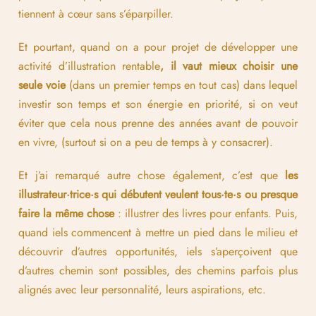
tiennent à cœur sans s’éparpiller.
Et pourtant, quand on a pour projet de développer une
activité d’illustration rentable
, il vaut mieux choisir une
seule voie
(dans un premier temps en tout cas) dans lequel
investir son temps et son énergie en priorité, si on veut
éviter que cela nous prenne des années avant de pouvoir
en vivre, (surtout si on a peu de temps à y consacrer).
Et j’ai remarqué autre chose également, c’est que
les
illustrateur·trice·s qui débutent veulent tous·te·s ou presque
faire la même chose
: illustrer des livres pour enfants. Puis,
quand iels commencent à mettre un pied dans le milieu et
découvrir d’autres opportunités, iels s’aperçoivent que
d’autres chemin sont possibles, des chemins parfois plus
alignés avec leur personnalité, leurs aspirations, etc.