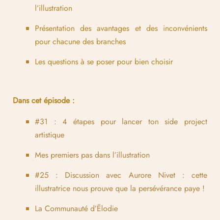
l’illustration
Présentation des avantages et des inconvénients
pour chacune des branches
Les questions à se poser pour bien choisir
Dans cet épisode :
#31 : 4 étapes pour lancer ton side project
artistique
Mes premiers pas dans l’illustration
#25 : Discussion avec Aurore Nivet : cette
illustratrice nous prouve que la persévérance paye !
La Communauté d’Ëlodie