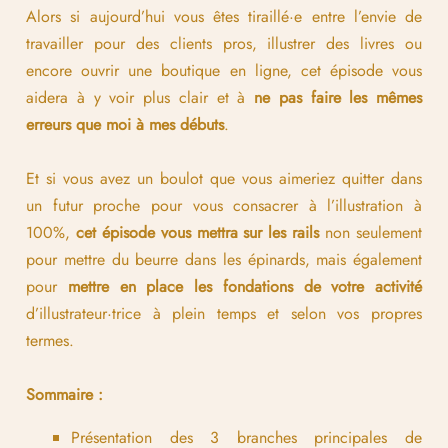
Alors si aujourd’hui vous êtes tiraillé·e entre l’envie de
travailler pour des clients pros, illustrer des livres ou
encore ouvrir une boutique en ligne, cet épisode vous
aidera à y voir plus clair et à
ne pas faire les mêmes
erreurs que moi à mes débuts
.
Et si vous avez un boulot que vous aimeriez quitter dans
un futur proche pour vous consacrer à l’illustration à
100%,
cet épisode vous mettra sur les rails
non seulement
pour mettre du beurre dans les épinards, mais également
pour
mettre en place les fondations de votre activité
d’illustrateur·trice à plein temps et selon vos propres
termes.
Sommaire :
Présentation des 3 branches principales de