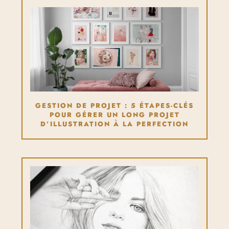
GESTION DE PROJET : 5 ÉTAPES-CLÉS
POUR GÉRER UN LONG PROJET
D’ILLUSTRATION À LA PERFECTION