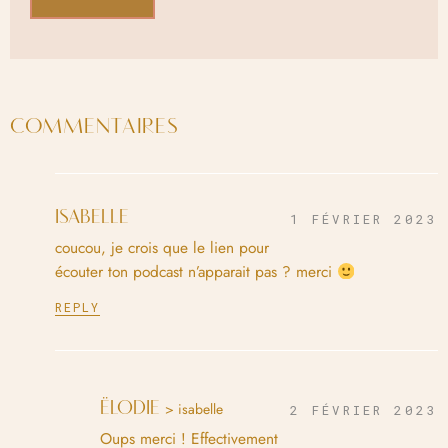
COMMENTAIRES
ISABELLE
1 FÉVRIER 2023
coucou, je crois que le lien pour
écouter ton podcast n’apparait pas ? merci
REPLY
ËLODIE
> isabelle
2 FÉVRIER 2023
Oups merci ! Effectivement