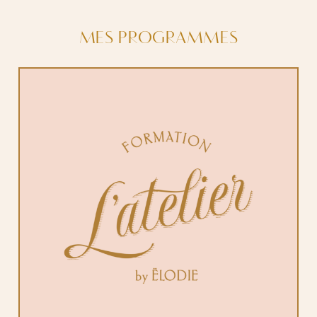
MES PROGRAMMES