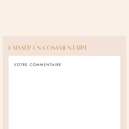
LAISSER UN COMMENTAIRE