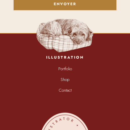
ENVOYER
ILLUSTRATION
Portfolio
Shop
Contact