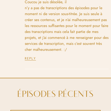
Coucou je suis désolée, il
n’y a pas de transcriptions des épisodes pour le
moment ni de version sous-titrée. Je suis seule à
créer ses contenus, et je n’ai malheureusement pas
les ressources suffisantes pour le moment pour faire
des transcriptions mais cela fait partie de mes
projets, et j’ai commencé à me renseigner pour des
services de transcription, mais c’est souvent très
cher malheureusement. :/
REPLY
ÉPISODES RÉCENTS