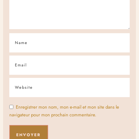
Enregistrer mon nom, mon e-mail et mon site dans le
navigateur pour mon prochain commentaire.