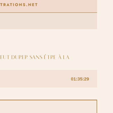
EUT DURER SANS ÊTRE À LA