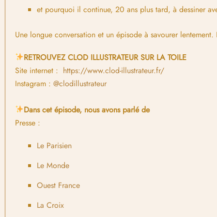
et pourquoi il continue, 20 ans plus tard, à dessiner a
Une longue conversation et un épisode à savourer lentement.
RETROUVEZ CLOD ILLUSTRATEUR SUR LA TOILE
Site internet :
https://www.clod-illustrateur.fr/
Instagram :
@clodillustrateur
Dans cet épisode, nous avons parlé de
Presse :
Le Parisien
Le Monde
Ouest France
La Croix