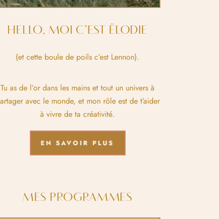
HELLO, MOI C’EST ËLODIE
(et cette boule de poils c’est Lennon).
Tu as de l’or dans les mains et tout un univers à
artager avec le monde, et mon rôle est de t’aider
à vivre de ta créativité.
EN SAVOIR PLUS
MES PROGRAMMES