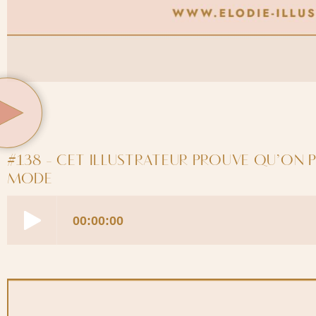
#138 - CET ILLUSTRATEUR PROUVE QU’ON P
MODE