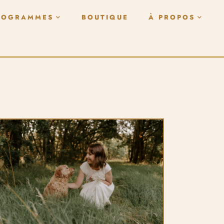
ROGRAMMES
BOUTIQUE
À PROPOS