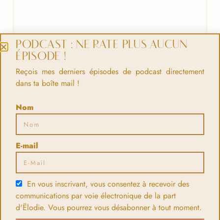
PODCAST : NE RATE PLUS AUCUN
ÉPISODE !
Reçois mes derniers épisodes de podcast directement
dans ta boîte mail !
Nom
E-mail
En vous inscrivant, vous consentez à recevoir des
communications par voie électronique de la part
d'Ëlodie. Vous pourrez vous désabonner à tout moment.