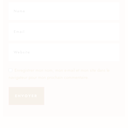
Enregistrer mon nom, mon e-mail et mon site dans le
navigateur pour mon prochain commentaire.