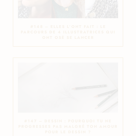
#148 – ELLES L’ONT FAIT : LE
PARCOURS DE 4 ILLUSTRATRICES QUI
ONT OSÉ SE LANCER
#147 – DESSIN : POURQUOI TU NE
PROGRESSES PAS MALGRÉ TON AMOUR
POUR LE DESSIN ?