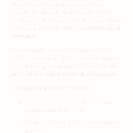
Sur ses réseaux, elle partage ses trouvailles en
brocante, ses instants de vie simples entre Paris et
Bordeaux, et bien sûr, son travail d’illustratrice, toujours
avec une authenticité qui r
enforce la proximité avec sa
communauté
.
Dans cet épisode, nous avons parlé de création de
contenu, d’organisation, et surtout de simplicité parce
qu’au fond, ce qui touche vraiment les gens,
ce n’est
pas la perfection mais la sincérité dans nos partages
.
Écoutez cet épisode pour découvrir :
Comment Laura a su créer une communauté
engagée autour de son univers
Une approche qui allie illustration et partage du
quotidien