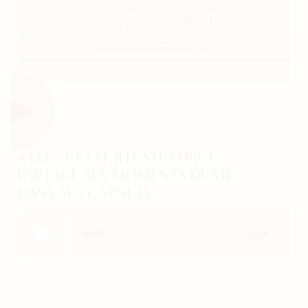
#122 - CETTE ILLUSTRATRICE
PARTAGE SES MOMENTS DE VIE
DANS SES CARNETS