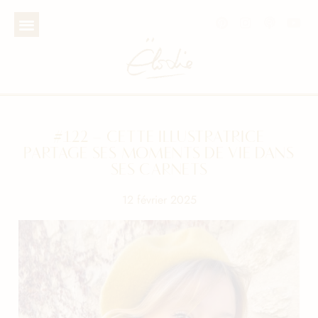
#122 – CETTE ILLUSTRATRICE
PARTAGE SES MOMENTS DE VIE DANS
SES CARNETS
12 février 2025