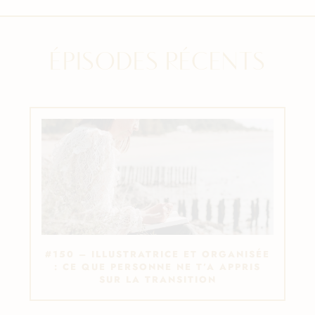
ÉPISODES RÉCENTS
#150 – ILLUSTRATRICE ET ORGANISÉE
: CE QUE PERSONNE NE T’A APPRIS
SUR LA TRANSITION