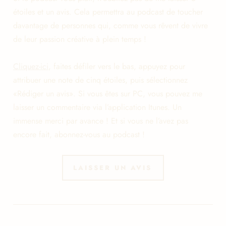
étoiles et un avis. Cela permettra au podcast de toucher
davantage de personnes qui, comme vous rêvent de vivre
de leur passion créative à plein temps !
Cliquez-ici
, faites défiler vers le bas, appuyez pour
attribuer une note de cinq étoiles, puis sélectionnez
«Rédiger un avis». Si vous êtes sur PC, vous pouvez me
laisser un commentaire via l’application Itunes. Un
immense merci par avance ! Et si vous ne l’avez pas
encore fait, abonnez-vous au podcast !
LAISSER UN AVIS