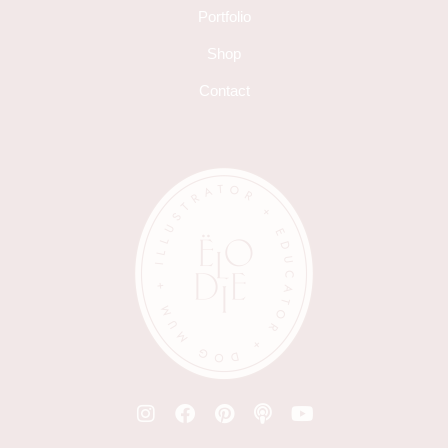
Portfolio
Shop
Contact