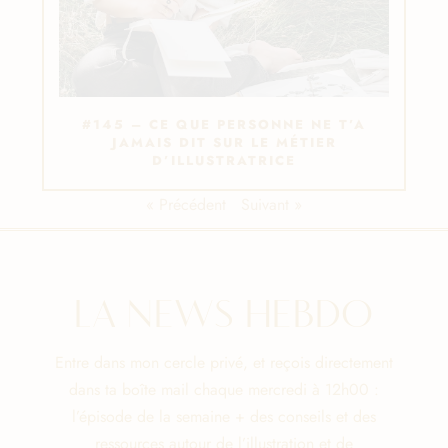
#145 – CE QUE PERSONNE NE T’A
JAMAIS DIT SUR LE MÉTIER
D’ILLUSTRATRICE
« Précédent
Suivant »
LA NEWS HEBDO
Entre dans mon cercle privé, et reçois directement
dans ta boîte mail chaque mercredi à 12h00 :
l’épisode de la semaine + des conseils et des
ressources autour de l’illustration et de