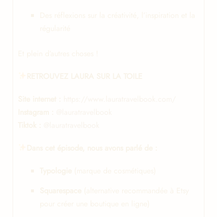
Des réflexions sur la créativité, l’inspiration et la
régularité
Et plein d’autres choses !
RETROUVEZ LAURA SUR LA TOILE
Site internet :
https://www.lauratravelbook.com/
Instagram :
@lauratravelbook
Tiktok :
@lauratravelbook
Dans cet épisode, nous avons parlé de :
Typologie
(marque de cosmétiques)
Squarespace
(alternative recommandée à Etsy
pour créer une boutique en ligne)