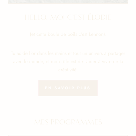
HELLO, MOI C’EST ËLODIE
(et cette boule de poils c’est Lennon).
Tu as de l’or dans les mains et tout un univers à partager
avec le monde, et mon rôle est de t’aider à vivre de ta
créativité.
EN SAVOIR PLUS
MES PROGRAMMES