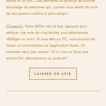
étoiles et un avis. Cela permettra au podcast de toucher
davantage de personnes qui, comme vous rêvent de vivre
de leur passion créative à plein temps !
Cliquez-ici
, faites défiler vers le bas, appuyez pour
attribuer une note de cinq étoiles, puis sélectionnez
«Rédiger un avis». Si vous êtes sur PC, vous pouvez me
laisser un commentaire via l’application Itunes. Un
immense merci par avance ! Et si vous ne l’avez pas
encore fait, abonnez-vous au podcast !
LAISSER UN AVIS