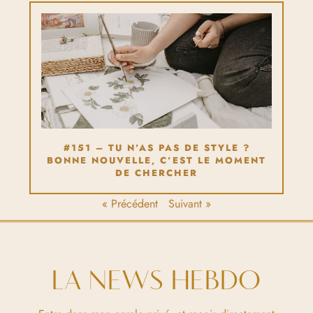
#151 – TU N’AS PAS DE STYLE ?
BONNE NOUVELLE, C’EST LE MOMENT
DE CHERCHER
« Précédent
Suivant »
LA NEWS HEBDO