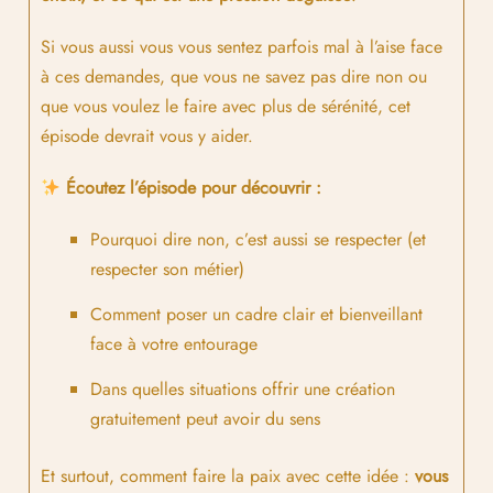
Si vous aussi vous vous sentez parfois mal à l’aise face
à ces demandes, que vous ne savez pas dire non ou
que vous voulez le faire avec plus de sérénité, cet
épisode devrait vous y aider.
Écoutez l’épisode pour découvrir :
Pourquoi dire non, c’est aussi se respecter (et
respecter son métier)
Comment poser un cadre clair et bienveillant
face à votre entourage
Dans quelles situations offrir une création
gratuitement peut avoir du sens
Et surtout, comment faire la paix avec cette idée :
vous