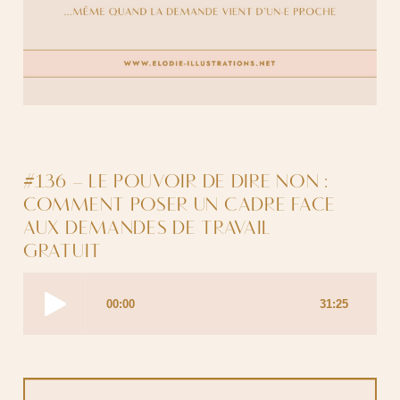
#136 – LE POUVOIR DE DIRE NON :
COMMENT POSER UN CADRE FACE
AUX DEMANDES DE TRAVAIL
GRATUIT