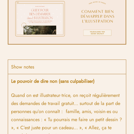
Show notes
Le pouvoir de dire non (sans culpabiliser)
Quand on est illustrateur·trice, on reçoit régulièrement
des demandes de travail gratuit… surtout de la part de
personnes qu’on connaît : famille, amis, voisin·es ou
connaissances : « Tu pourrais me faire un petit dessin ?
», « C’est juste pour un cadeau… », « Allez, ça te