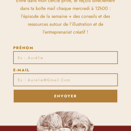
Entre dans mon cercle privé, et reçois directement
dans ta boîte mail chaque mercredi à 12h00 :
l’épisode de la semaine + des conseils et des
ressources autour de l’illustration et de
l’entreprenariat créatif !
PRÉNOM
E-MAIL
ENVOYER