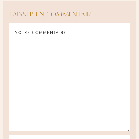
LAISSER UN COMMENTAIRE