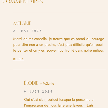
COMMENTAIRES
MÉLANIE
21 MAI 2025
Merci de tes conseils, je trouve que ça prend du courage
pour dire non à un proche, c’est plus difficile qu’on peut
le penser et on y est souvent confronté dans notre milieu.
REPLY
ËLODIE
> Mélanie
9 JUIN 2025
Oui c’est clair, surtout lorsque la personne a
l’impression de nous faire une faveur… Euh