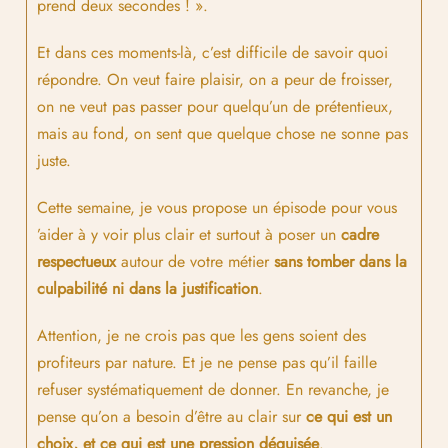
prend deux secondes ! ».
Et dans ces moments-là, c’est difficile de savoir quoi
répondre. On veut faire plaisir, on a peur de froisser,
on ne veut pas passer pour quelqu’un de prétentieux,
mais au fond, on sent que quelque chose ne sonne pas
juste.
Cette semaine, je vous propose un épisode pour vous
’aider à y voir plus clair et surtout à poser un
cadre
respectueux
autour de votre métier
sans tomber dans la
culpabilité ni dans la justification
.
Attention, je ne crois pas que les gens soient des
profiteurs par nature. Et je ne pense pas qu’il faille
refuser systématiquement de donner. En revanche, je
pense qu’on a besoin d’être au clair sur
ce qui est un
choix, et ce qui est une pression déguisée
.