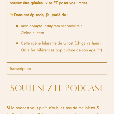
pouvez être généreu·x·se ET poser vos limites.
Dans cet épisode, j’ai parlé de :
mon compte Instagram secondaire :
@elodie.learn
Cette scène hilarante de Ghost
(oh ça va hein !
On a les références pop culture de son âge ^^)
Transcription
SOUTENEZ LE PODCAST
Si le podcast vous plaît, n’oubliez pas de me laisser 5