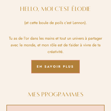
HELLO, MOI C’EST ËLODIE
(et cette boule de poils c’est Lennon).
Tu as de l’or dans les mains et tout un univers à partager
avec le monde, et mon rôle est de t’aider à vivre de ta
créativité.
EN SAVOIR PLUS
MES PROGRAMMES