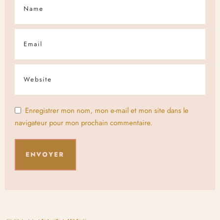
Enregistrer mon nom, mon e-mail et mon site dans le
navigateur pour mon prochain commentaire.