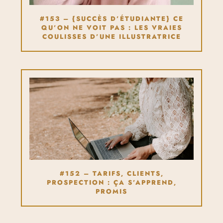
#153 – {SUCCÈS D’ÉTUDIANTE} CE
QU’ON NE VOIT PAS : LES VRAIES
COULISSES D’UNE ILLUSTRATRICE
#152 – TARIFS, CLIENTS,
PROSPECTION : ÇA S’APPREND,
PROMIS