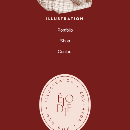
ILLUSTRATION
Portfolio
Shop
Contact