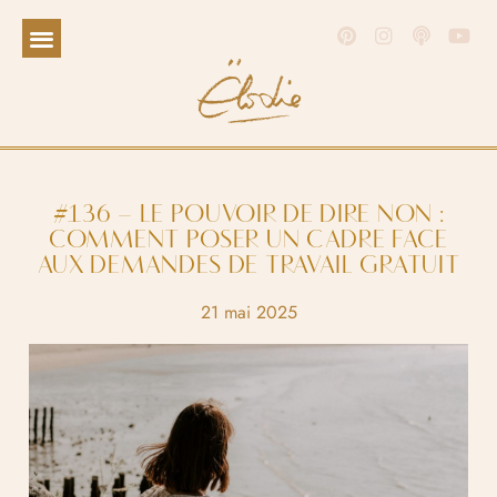
#136 – LE POUVOIR DE DIRE NON :
COMMENT POSER UN CADRE FACE
AUX DEMANDES DE TRAVAIL GRATUIT
21 mai 2025