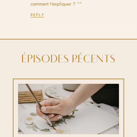
comment t’expliquer ? ^^
REPLY
ÉPISODES RÉCENTS