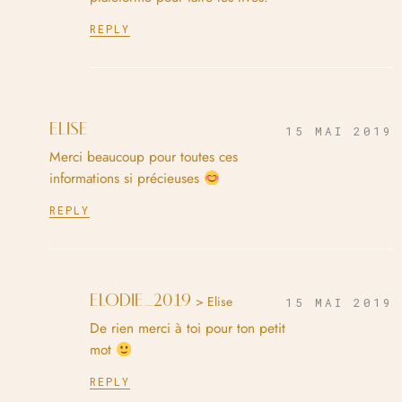
REPLY
ELISE
15 MAI 2019
Merci beaucoup pour toutes ces
informations si précieuses
REPLY
ELODIE_2019
> Elise
15 MAI 2019
De rien merci à toi pour ton petit
mot
REPLY