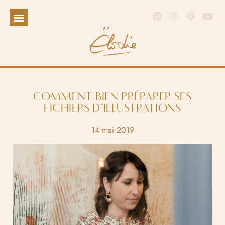
COMMENT BIEN PRÉPARER SES
FICHIERS D’ILLUSTRATIONS
14 mai 2019