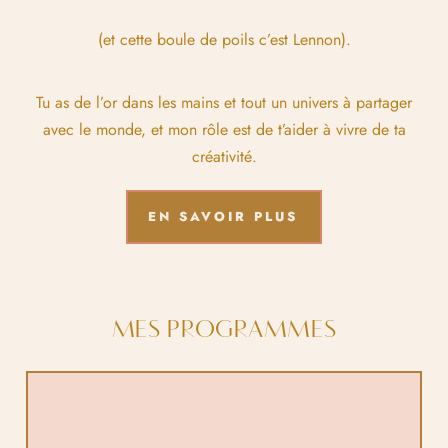
(et cette boule de poils c’est Lennon).
Tu as de l’or dans les mains et tout un univers à partager
avec le monde, et mon rôle est de t’aider à vivre de ta
créativité.
EN SAVOIR PLUS
MES PROGRAMMES