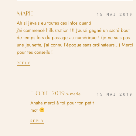
MARIE
15 MAI 2019
Ah si j’avais eu toutes ces infos quand
j’ai commencé l’illustration !!! J’aurai gagné un sacré bout
de temps lors du passage au numérique ! (je ne suis pas
une jeunette, j’ai connu l’époque sans ordinateurs…) Merci
pour tes conseils !
REPLY
ELODIE_2019
> marie
15 MAI 2019
Ahaha merci à toi pour ton petit
mot
REPLY