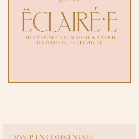
LAISSER UN COMMENTAIRE