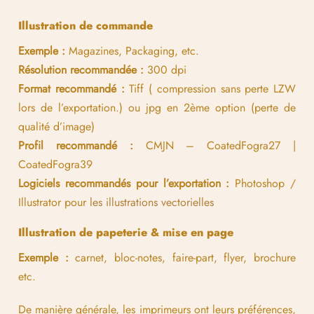
Illustration de commande
Exemple :
Magazines, Packaging, etc.
Résolution recommandée :
300 dpi
Format recommandé :
Tiff ( compression sans perte LZW
lors de l’exportation.) ou jpg en 2ème option (perte de
qualité d’image)
Profil recommandé :
CMJN – CoatedFogra27 |
CoatedFogra39
Logiciels recommandés pour l’exportation :
Photoshop /
Illustrator pour
les illustrations vectorielles
Illustration de papeterie & mise en page
Exemple :
carnet, bloc-notes, faire-part, flyer, brochure
etc.
De manière générale, les imprimeurs ont leurs préférences,