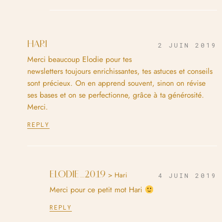
HARI
2 JUIN 2019
Merci beaucoup Elodie pour tes
newsletters toujours enrichissantes, tes astuces et conseils
sont précieux. On en apprend souvent, sinon on révise
ses bases et on se perfectionne, grâce à ta générosité.
Merci.
REPLY
ELODIE_2019
> Hari
4 JUIN 2019
Merci pour ce petit mot Hari
REPLY