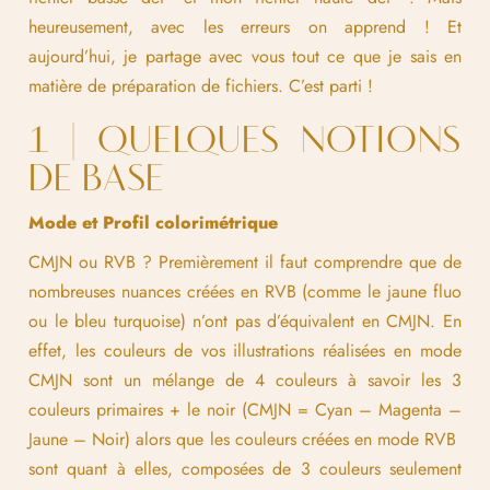
heureusement, avec les erreurs on apprend ! Et
aujourd’hui, je partage avec vous tout ce que je sais en
matière de préparation de fichiers. C’est parti !
1 | QUELQUES NOTIONS
DE BASE
Mode et Profil colorimétrique
CMJN ou RVB ? Premièrement il faut comprendre que de
nombreuses nuances créées en RVB (comme le jaune fluo
ou le bleu turquoise) n’ont pas d’équivalent en CMJN. En
effet, les couleurs de vos illustrations réalisées en mode
CMJN sont un mélange de 4 couleurs à savoir les 3
couleurs primaires + le noir (CMJN = Cyan – Magenta –
Jaune – Noir) alors que les couleurs créées en mode RVB
sont quant à elles, composées de 3 couleurs seulement