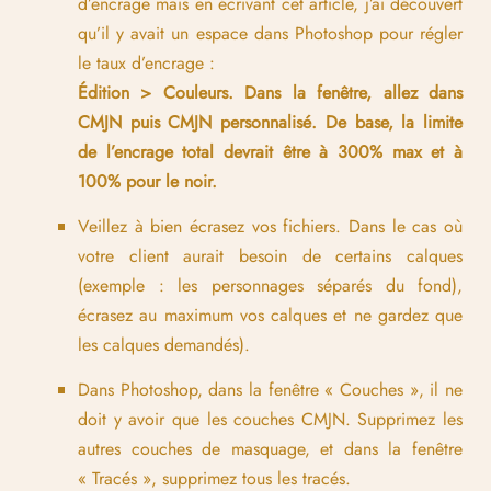
d’encrage mais en écrivant cet article, j’ai découvert
qu’il y avait un espace dans Photoshop pour régler
le taux d’encrage :
Édition > Couleurs. Dans la fenêtre, allez dans
CMJN puis CMJN personnalisé. De base, la limite
de l’encrage total devrait être à 300% max et à
100% pour le noir.
Veillez à bien écrasez vos fichiers. Dans le cas où
votre client aurait besoin de certains calques
(exemple : les personnages séparés du fond),
écrasez au maximum vos calques et ne gardez que
les calques demandés).
Dans Photoshop, dans la fenêtre « Couches », il ne
doit y avoir que les couches CMJN. Supprimez les
autres couches de masquage, et dans la fenêtre
« Tracés », supprimez tous les tracés.