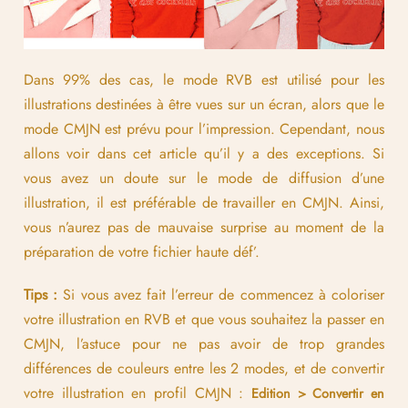
Dans 99% des cas, le mode RVB est utilisé pour les
illustrations destinées à être vues sur un écran, alors que le
mode CMJN est prévu pour l’impression. Cependant, nous
allons voir dans cet article qu’il y a des exceptions. Si
vous avez un doute sur le mode de diffusion d’une
illustration, il est préférable de travailler en CMJN. Ainsi,
vous n’aurez pas de mauvaise surprise au moment de la
préparation de votre fichier haute déf’.
Tips :
Si vous avez fait l’erreur de commencez à coloriser
votre illustration en RVB et que vous souhaitez la passer en
CMJN, l’astuce pour ne pas avoir de trop grandes
différences de couleurs entre les 2 modes, et de convertir
votre illustration en profil CMJN :
Edition > Convertir en