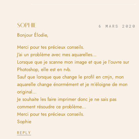
SOPHIE
6 MARS 2020
Bonjour Élodie,
Merci pour tes précieux conseils.
J’ai un problème avec mes aquarelles…
Lorsque que je scanne mon image et que je l’ouvre sur
Photoshop, elle est en rvb.
Sauf que lorsque que change le profil en cmjn, mon
aquarelle change énormément et je m’éloigne de mon
original…
Je souhaite les faire imprimer donc je ne sais pas
comment résoudre ce problème…
Merci pour tes précieux conseils.
Sophie
REPLY