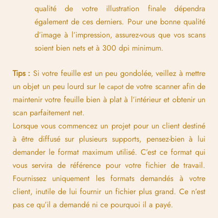
qualité de votre illustration finale dépendra
également de ces derniers. Pour une bonne qualité
d’image à l’impression, assurez-vous que vos scans
soient bien nets et à 300 dpi minimum.
Tips :
Si votre feuille est un peu gondolée, veillez à mettre
un objet un peu lourd sur le
de votre scanner afin de
capot
maintenir votre feuille bien à plat à l’intérieur et obtenir un
scan parfaitement net.
Lorsque vous commencez un projet pour un client destiné
à être diffusé sur plusieurs supports, pensez-bien à lui
demander le format maximum utilisé. C’est ce format qui
vous servira de référence pour votre fichier de travail.
Fournissez uniquement les formats demandés à votre
client, inutile de lui fournir un fichier plus grand. Ce n’est
pas ce qu’il a demandé ni ce pourquoi il a payé.