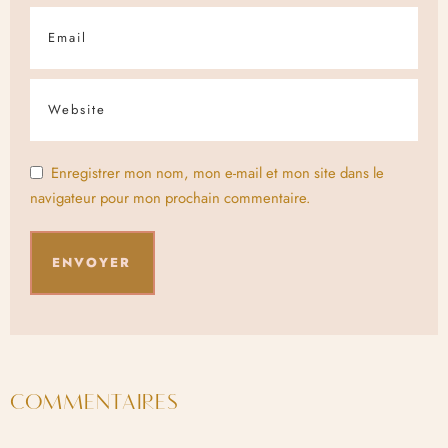
Enregistrer mon nom, mon e-mail et mon site dans le
navigateur pour mon prochain commentaire.
COMMENTAIRES