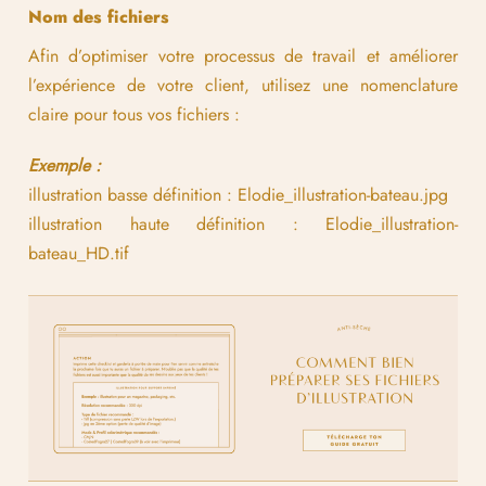
Nom des fichiers
Afin d’optimiser votre processus de travail et améliorer
l’expérience de votre client, utilisez une nomenclature
claire pour tous vos fichiers :
Exemple :
illustration basse définition : Elodie_illustration-bateau.jpg
illustration haute définition : Elodie_illustration-
bateau_HD.tif