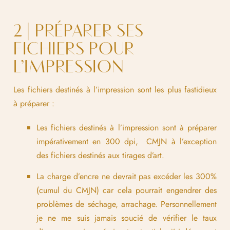
2 | PRÉPARER SES
FICHIERS POUR
L’IMPRESSION
Les fichiers destinés à l’impression sont les plus fastidieux
à préparer :
Les fichiers destinés à l’impression sont à préparer
impérativement en 300 dpi, CMJN à l’exception
des fichiers destinés aux tirages d’art.
La charge d’encre ne devrait pas excéder les 300%
(cumul du CMJN) car cela pourrait engendrer des
problèmes de séchage, arrachage. Personnellement
je ne me suis jamais soucié de vérifier le taux