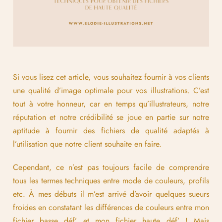
Si vous lisez cet article, vous souhaitez fournir à vos clients
une qualité d’image optimale pour vos illustrations. C’est
tout à votre honneur, car en temps qu’illustrateurs, notre
réputation et notre crédibilité se joue en partie sur notre
aptitude à fournir des fichiers de qualité adaptés à
l’utilisation que notre client souhaite en faire.
Cependant, ce n’est pas toujours facile de comprendre
tous les termes techniques entre mode de couleurs, profils
etc. À mes débuts il m’est arrivé d’avoir quelques sueurs
froides en constatant les différences de couleurs entre mon
fichier basse déf’ et mon fichier haute déf’ ! Mais