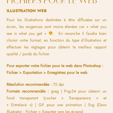
FICHIERS POUR LE WEB
ILLUSTRATION WEB
Pour les illustrations destinées à être diffusées sur un
écran, les exigences sont moins élevées car « what you
see is what you get »
. En revanche il faudra bien
choisir votre format, en fonction du type d’illustration et
effectuer les réglages pour obtenir le meilleur rapport
qualité / poids du fichier.
Pour exporter votre fichier pour le web dans Photoshop :
Fichier > Exportation > Enregistrez pour le web
Résolution recommandée :
72 dpi
Formats recommandés :
Jpeg | Png-24 pour obtenir un
fond transparent (cocher « Transparence » et
« Entrelacé ») | Gif pour une animation | Svg (Dans
Illustrator : Fichier > Exporter vers les écrans)