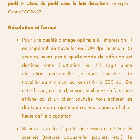
profil > Choix du profil dans la liste déroulante
(exemple :
CoatedFOGRA27).
Résolution et format
Pour une qualité d’image optimale à l’impression, il
est impératif de travailler en 300 dpi minimum. Si
vous ne savez pas à quelle mode de diffusion est
destinée votre illustration ou s’il s’agit d’une
illustration personnelle, je vous conseille de
travailler au minimum au format A4 à 300 dpi. De
cette façon, plus tard, si vous souhaitez en faire une
affiche ou si un client souhaite vous acheter les
droits pour un projet imprimé, vous aurez un fichier
haute déf’ à disposition.
Si vous travaillez à partir de dessins et d’éléments
scannés (textures d’aquarelle, papiers, etc.), la