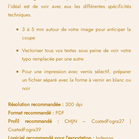
l’idéal est de voir avec eux les différentes spécificités
techniques.
3 à 5 mm autour de votre image pour anticiper la
coupe
Vectoriser tous vos textes sous peine de voir votre
typo remplacée par une autre
Pour une impression avec vernis sélectif, préparer
un fichier séparé avec la forme à vernir en blanc ou
noir
Résolution recommandée :
300 dpi
Format recommandé :
PDF
Profil recommandé :
CMJN – CoatedFogra27 |
CoatedFogra39
Logiciel recommandé pour l’exportation :
Indesign