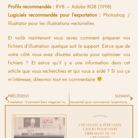
Profils recommandés :
RVB – Adobe RGB (1998)
Logiciels recommandés pour l’exportation :
Photoshop /
Illustrator pour
les illustrations vectorielles
Et voilà maintenant vous savez comment préparer vos
fichiers d’illustration quelque soit le support. Est-ce que de
votre côté vous avez d’autres astuces pour optimiser vos
fichiers ? Et est-ce qu’il y a une information dans cet
article que vous recherchiez et qui vous a aidé ? Si oui ça
m’intéresse, dites-moi tout en commentaire
.
PRÉCÉDENT
SUIVANT
Freelance : Comment bien négocier vos tarifs ?
L’essentiel pour commencer la peinture à l’huile