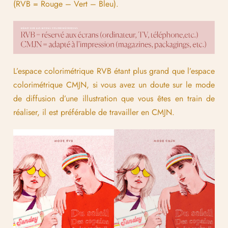
(RVB = Rouge – Vert – Bleu).
L’espace colorimétrique RVB étant plus grand que l’espace
colorimétrique CMJN, si vous avez un doute sur le mode
de diffusion d’une illustration que vous êtes en train de
réaliser, il est préférable de travailler en CMJN.