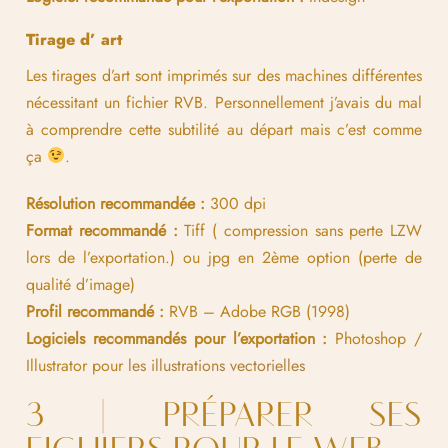
Tirage d’ art
Les tirages d’art sont imprimés sur des machines différentes
nécessitant un fichier RVB. Personnellement j’avais du mal
à comprendre cette subtilité au départ mais c’est comme
ça
.
Résolution recommandée :
300 dpi
Format recommandé :
Tiff ( compression sans perte LZW
lors de l’exportation.) ou jpg en 2ème option (perte de
qualité d’image)
Profil recommandé :
RVB – Adobe RGB (1998)
Logiciels recommandés pour l’exportation :
Photoshop /
Illustrator pour
les illustrations vectorielles
3 | PRÉPARER SES